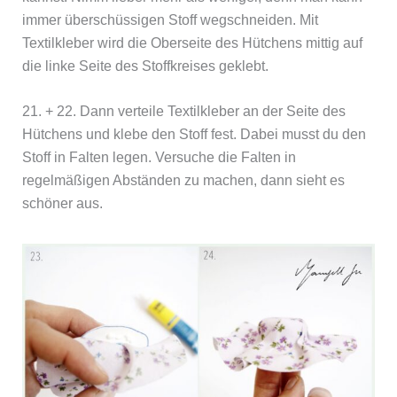
immer überschüssigen Stoff wegschneiden. Mit
Textilkleber wird die Oberseite des Hütchens mittig auf
die linke Seite des Stoffkreises geklebt.
21. + 22. Dann verteile Textilkleber an der Seite des
Hütchens und klebe den Stoff fest. Dabei musst du den
Stoff in Falten legen. Versuche die Falten in
regelmäßigen Abständen zu machen, dann sieht es
schöner aus.