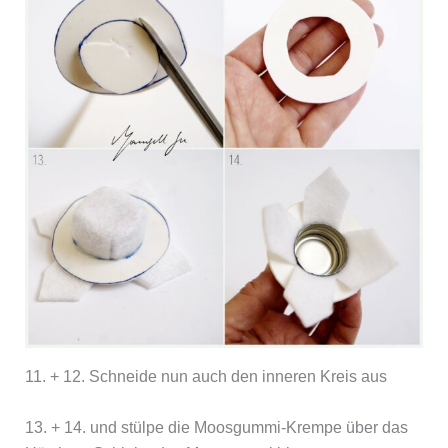
11. + 12. Schneide nun auch den inneren Kreis aus
13. + 14. und stülpe die Moosgummi-Krempe über das