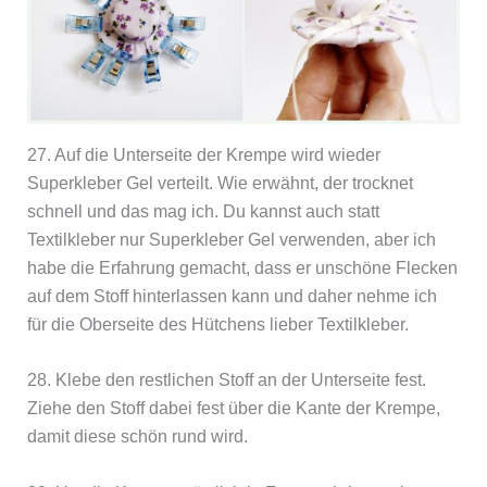
27. Auf die Unterseite der Krempe wird wieder
Superkleber Gel verteilt. Wie erwähnt, der trocknet
schnell und das mag ich. Du kannst auch statt
Textilkleber nur Superkleber Gel verwenden, aber ich
habe die Erfahrung gemacht, dass er unschöne Flecken
auf dem Stoff hinterlassen kann und daher nehme ich
für die Oberseite des Hütchens lieber Textilkleber.
28. Klebe den restlichen Stoff an der Unterseite fest.
Ziehe den Stoff dabei fest über die Kante der Krempe,
damit diese schön rund wird.