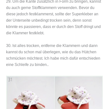
29. Um die Kante zusätzlich in Form zu bringen, kannst
du auch gerne Stoffklammern verwenden. Bevor du
diese jedoch festklammerst, sollte der Superkleber an
der Unterseite unbedingt trocken sein, denn sonst
könnte es passieren, dass er durch den Stoff dringt und
die Klammer festklebt.
30. Ist alles trocken, entferne die Klammern und dann
kannst du schon mal überlegen, wie du das Hütchen
schmücken möchtest. Ich habe mich dafür entschieden
eine Schleife zu binden..