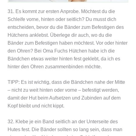
31. Es kommt zur ersten Anprobe. Möchtest du die
Schleife vorne, hinten oder seitlich? Du musst dich
entscheiden, bevor du die Bänder zum Befestigen des
Hütchens anklebst. Überlege dir auch, wo du die
Bänder zum Befestigen haben möchtest. Vor oder hinter
den Ohren? Bei Oma Fuchs Hütchen habe ich die
Bändchen etwas weiter hinten fest geklebt, da ich es
hinter den Ohren zusammenbinden möchte.
TIPP: Es ist wichtig, dass die Bändchen nahe der Mitte
– nicht zu weit hinten oder vorne – befestigt werden,
damit der Hut beim Aufsetzen und Zubinden auf dem
Kopf bleibt und nicht kippt.
32. Klebe je ein Band seitlich an der Unterseite des
Hutes fest. Die Bänder sollten so lang sein, dass man