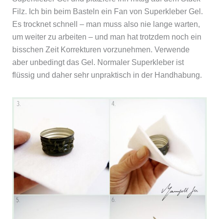
Filz. Ich bin beim Basteln ein Fan von Superkleber Gel.
Es trocknet schnell – man muss also nie lange warten,
um weiter zu arbeiten – und man hat trotzdem noch ein
bisschen Zeit Korrekturen vorzunehmen. Verwende
aber unbedingt das Gel. Normaler Superkleber ist
flüssig und daher sehr unpraktisch in der Handhabung.