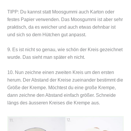
TIPP: Du kannst statt Moosgummi auch Karton oder
festes Papier verwenden. Das Moosgummi ist aber sehr
praktisch, da es weicher und auch etwas dehnbar ist
und sich so dem Hütchen gut anpasst.
9. Es ist nicht so genau, wie schön der Kreis gezeichnet
wurde. Das sieht man später eh nicht.
10. Nun zeichne einen zweiten Kreis um den ersten
herum. Der Abstand der Kreise zueinander bestimmt die
Größe der Krempe. Möchtest du eine große Krempe,
dann zeichne den Abstand einfach größer. Schneide
längs des äusseren Kreises die Krempe aus.