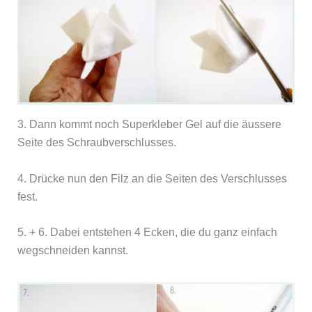
3. Dann kommt noch Superkleber Gel auf die äussere
Seite des Schraubverschlusses.
4. Drücke nun den Filz an die Seiten des Verschlusses
fest.
5. + 6. Dabei entstehen 4 Ecken, die du ganz einfach
wegschneiden kannst.