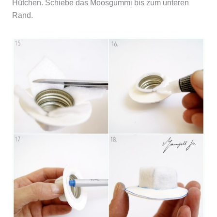
Hütchen. Schiebe das Moosgummi bis zum unteren
Rand.