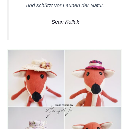
und schützt vor Launen der Natur.
Sean Kollak