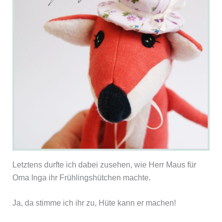
Letztens durfte ich dabei zusehen, wie Herr Maus für
Oma Inga ihr Frühlingshütchen machte.
Ja, da stimme ich ihr zu, Hüte kann er machen!