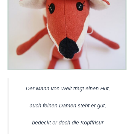
Der Mann von Welt trägt einen Hut,
auch feinen Damen steht er gut,
bedeckt er doch die Kopffrisur