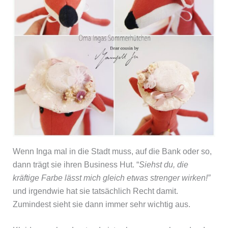
Wenn Inga mal in die Stadt muss, auf die Bank oder so,
dann trägt sie ihren Business Hut. “
Siehst du, die
kräftige Farbe lässt mich gleich etwas strenger wirken!”
und irgendwie hat sie tatsächlich Recht damit.
Zumindest sieht sie dann immer sehr wichtig aus.