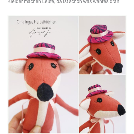
Kleider machen Leute, da ist schon was wahres dran!