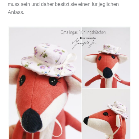
muss sein und daher besitzt sie einen für jeglichen
Anlass.