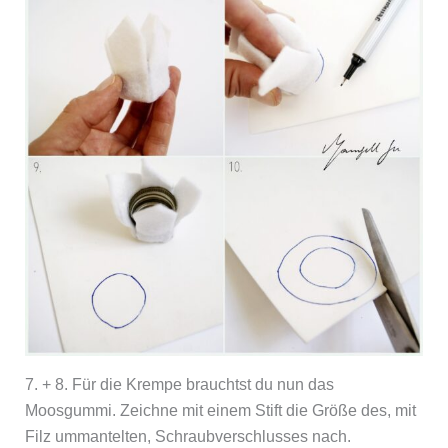
7. + 8. Für die Krempe brauchtst du nun das
Moosgummi. Zeichne mit einem Stift die Größe des, mit
Filz ummantelten, Schraubverschlusses nach.