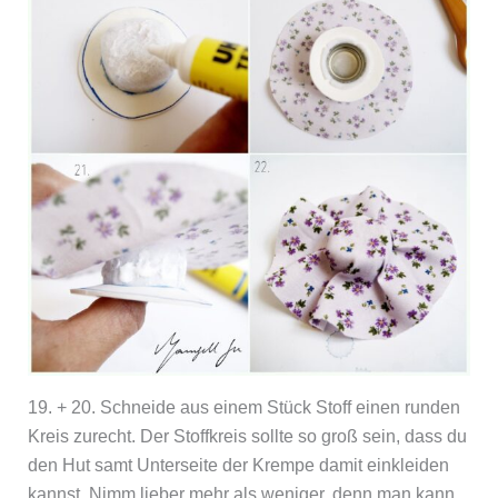
19. + 20. Schneide aus einem Stück Stoff einen runden
Kreis zurecht. Der Stoffkreis sollte so groß sein, dass du
den Hut samt Unterseite der Krempe damit einkleiden
kannst. Nimm lieber mehr als weniger, denn man kann