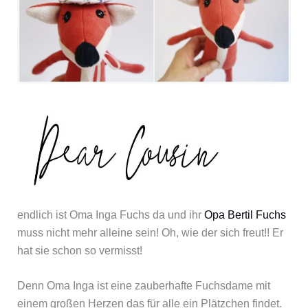
endlich ist Oma Inga Fuchs da und ihr
Opa Be
rtil Fuchs
muss nicht mehr alleine sein! Oh, wie der sich freut!! Er
hat sie schon so vermisst!
Denn Oma Inga ist eine zauberhafte Fuchsdame mit
einem großen Herzen das für alle ein Plätzchen findet.