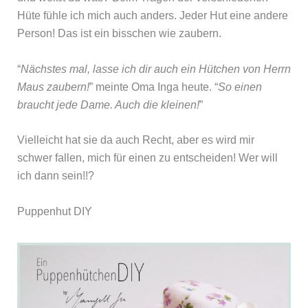
Hüte fühle ich mich auch anders. Jeder Hut eine andere
Person! Das ist ein bisschen wie zaubern.
“
Nächstes mal, lasse ich dir auch ein Hütchen von Herrn
Maus zaubern!
” meinte Oma Inga heute. “
So einen
braucht jede Dame. Auch die kleinen!
”
Vielleicht hat sie da auch Recht, aber es wird mir
schwer fallen, mich für einen zu entscheiden! Wer will
ich dann sein!!?
Puppenhut DIY