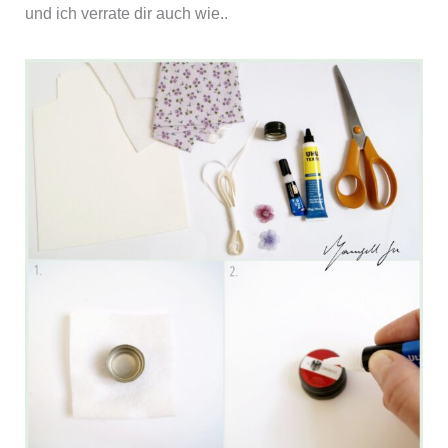
und ich verrate dir auch wie..