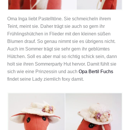
Oma Inga liebt Pastelltöne. Sie schmeicheln ihrem
Teint, meint sie. Daher trägt sie auch so gern ihr
Frühlingshütchen in Flieder mit den kleinen süßen
Blumen drauf. So genau nimmt sie es übrigens nicht.
Auch im Sommer trägt sie sehr gern ihr geblümtes
Hütchen. Soll es aber mal so richtig schick sein, dann
holt sie ihren Sommerparty Hut hervor. Damit fühlt sie
sich wie eine Prinzessin und auch
Opa Bertil Fuchs
findet seine Lady ziemlich foxy damit.