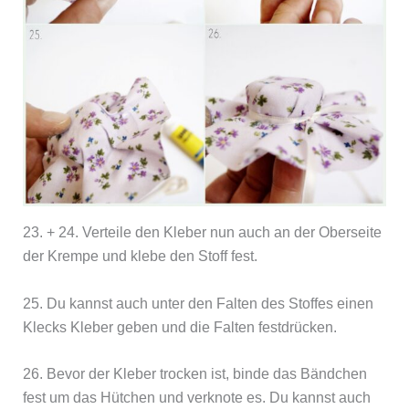
23. + 24. Verteile den Kleber nun auch an der Oberseite
der Krempe und klebe den Stoff fest.
25. Du kannst auch unter den Falten des Stoffes einen
Klecks Kleber geben und die Falten festdrücken.
26. Bevor der Kleber trocken ist, binde das Bändchen
fest um das Hütchen und verknote es. Du kannst auch