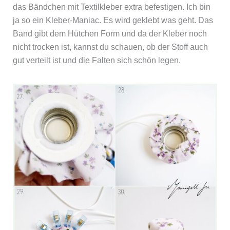
das Bändchen mit Textilkleber extra befestigen. Ich bin
ja so ein Kleber-Maniac. Es wird geklebt was geht. Das
Band gibt dem Hütchen Form und da der Kleber noch
nicht trocken ist, kannst du schauen, ob der Stoff auch
gut verteilt ist und die Falten sich schön legen.