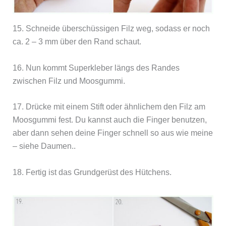
15. Schneide überschüssigen Filz weg, sodass er noch
ca. 2 – 3 mm über den Rand schaut.
16. Nun kommt Superkleber längs des Randes
zwischen Filz und Moosgummi.
17. Drücke mit einem Stift oder ähnlichem den Filz am
Moosgummi fest. Du kannst auch die Finger benutzen,
aber dann sehen deine Finger schnell so aus wie meine
– siehe Daumen..
18. Fertig ist das Grundgerüst des Hütchens.