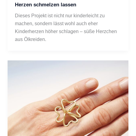
Herzen schmelzen lassen
Dieses Projekt ist nicht nur kinderleicht zu 
machen, sondern lässt wohl auch eher 
Kinderherzen höher schlagen – süße Herzchen 
aus Ölkreiden.