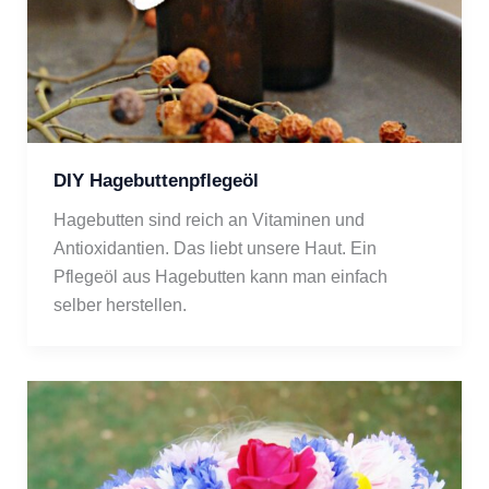
DIY Hagebuttenpflegeöl
Hagebutten sind reich an Vitaminen und 
Antioxidantien. Das liebt unsere Haut. Ein 
Pflegeöl aus Hagebutten kann man einfach 
selber herstellen.