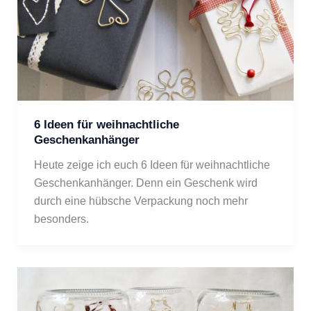
6 Ideen für weihnachtliche
Geschenkanhänger
Heute zeige ich euch 6 Ideen für weihnachtliche 
Geschenkanhänger. Denn ein Geschenk wird 
durch eine hübsche Verpackung noch mehr 
besonders.