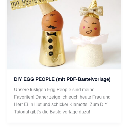
DIY EGG PEOPLE (mit PDF-Bastelvorlage)
Unsere lustigen Egg People sind meine
Favoriten! Daher zeige ich euch heute Frau und
Herr Ei in Hut und schicker Klamotte. Zum DIY
Tutorial gibt’s die Bastelvorlage dazu!