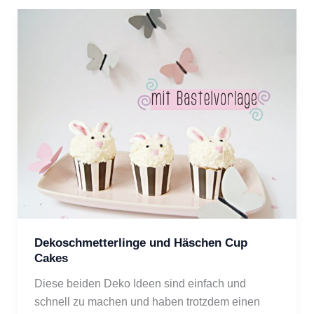
Dekoschmetterlinge und Häschen Cup
Cakes
Diese beiden Deko Ideen sind einfach und
schnell zu machen und haben trotzdem einen