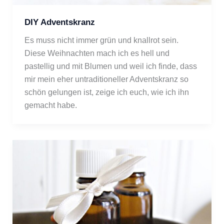
DIY Adventskranz
Es muss nicht immer grün und knallrot sein. 
Diese Weihnachten mach ich es hell und 
pastellig und mit Blumen und weil ich finde, dass 
mir mein eher untraditioneller Adventskranz so 
schön gelungen ist, zeige ich euch, wie ich ihn 
gemacht habe. 