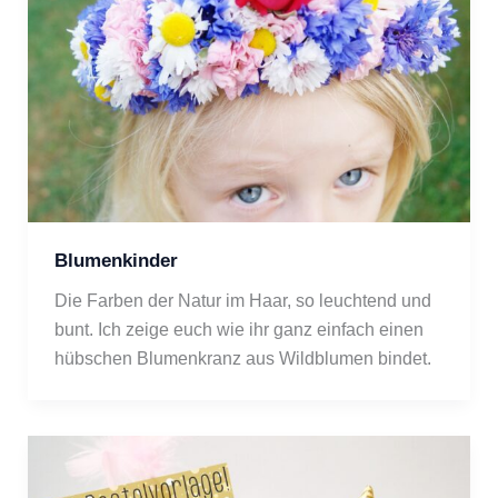
Blumenkinder
Die Farben der Natur im Haar, so leuchtend und 
bunt. Ich zeige euch wie ihr ganz einfach einen 
hübschen Blumenkranz aus Wildblumen bindet.