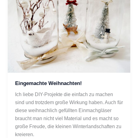
Eingemachte Weihnachten!
Ich liebe DIY-Projekte die einfach zu machen 
sind und trotzdem große Wirkung haben. Auch für 
diese weihnachlich gefüllten Einmachgläser 
braucht man nicht viel Material und es macht so 
große Freude, die kleinen Winterlandschaften zu 
kreieren.