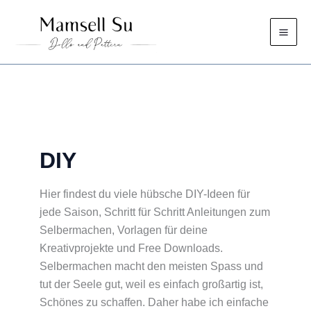
Zum
Inhalt
springen
DIY
Hier findest du viele hübsche DIY-Ideen für
jede Saison, Schritt für Schritt Anleitungen zum
Selbermachen, Vorlagen für deine
Kreativprojekte und Free Downloads.
Selbermachen macht den meisten Spass und
tut der Seele gut, weil es einfach großartig ist,
Schönes zu schaffen. Daher habe ich einfache