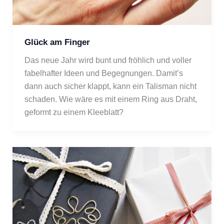
Glück am Finger
Das neue Jahr wird bunt und fröhlich und voller 
fabelhafter Ideen und Begegnungen. Damit’s 
dann auch sicher klappt, kann ein Talisman nicht 
schaden. Wie wäre es mit einem Ring aus Draht, 
geformt zu einem Kleeblatt? 