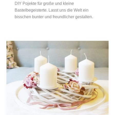
DIY Pojekte für große und kleine
Bastelbegeisterte. Lasst uns die Welt ein
bisschen bunter und freundlicher gestalten.