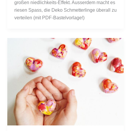
großen niedlichkeits-Effekt. Ausserdem macht es
riesen Spass, die Deko Schmetterlinge überall zu
verteilen (mit PDF-Bastelvorlage!)