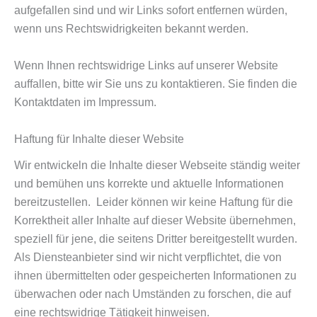
aufgefallen sind und wir Links sofort entfernen würden,
wenn uns Rechtswidrigkeiten bekannt werden.
Wenn Ihnen rechtswidrige Links auf unserer Website
auffallen, bitte wir Sie uns zu kontaktieren. Sie finden die
Kontaktdaten im Impressum.
Haftung für Inhalte dieser Website
Wir entwickeln die Inhalte dieser Webseite ständig weiter
und bemühen uns korrekte und aktuelle Informationen
bereitzustellen. Leider können wir keine Haftung für die
Korrektheit aller Inhalte auf dieser Website übernehmen,
speziell für jene, die seitens Dritter bereitgestellt wurden.
Als Diensteanbieter sind wir nicht verpflichtet, die von
ihnen übermittelten oder gespeicherten Informationen zu
überwachen oder nach Umständen zu forschen, die auf
eine rechtswidrige Tätigkeit hinweisen.