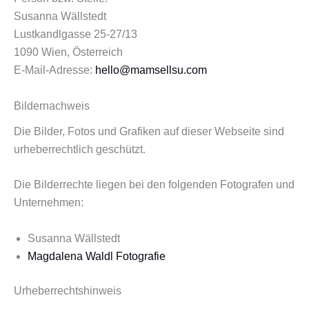
Susanna Wällstedt
Lustkandlgasse 25-27/13
1090 Wien, Österreich
E-Mail-Adresse:
hello@mamsellsu.com
Bildernachweis
Die Bilder, Fotos und Grafiken auf dieser Webseite sind
urheberrechtlich geschützt.
Die Bilderrechte liegen bei den folgenden Fotografen und
Unternehmen:
Susanna Wällstedt
Magdalena Waldl Fotografie
Urheberrechtshinweis