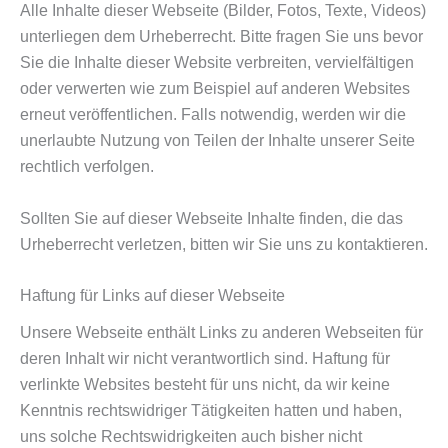
Alle Inhalte dieser Webseite (Bilder, Fotos, Texte, Videos)
unterliegen dem Urheberrecht. Bitte fragen Sie uns bevor
Sie die Inhalte dieser Website verbreiten, vervielfältigen
oder verwerten wie zum Beispiel auf anderen Websites
erneut veröffentlichen. Falls notwendig, werden wir die
unerlaubte Nutzung von Teilen der Inhalte unserer Seite
rechtlich verfolgen.
Sollten Sie auf dieser Webseite Inhalte finden, die das
Urheberrecht verletzen, bitten wir Sie uns zu kontaktieren.
Haftung für Links auf dieser Webseite
Unsere Webseite enthält Links zu anderen Webseiten für
deren Inhalt wir nicht verantwortlich sind. Haftung für
verlinkte Websites besteht für uns nicht, da wir keine
Kenntnis rechtswidriger Tätigkeiten hatten und haben,
uns solche Rechtswidrigkeiten auch bisher nicht