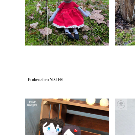
Probenähen SIXTEN