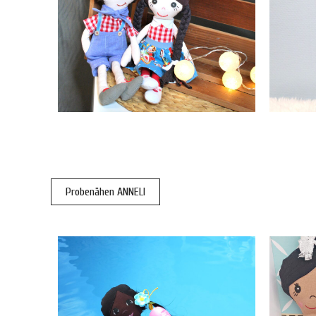
Probenähen ANNELI