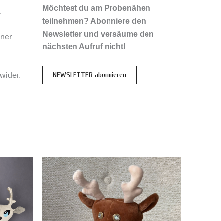
Möchtest du am Probenähen
.
teilnehmen?
Abonniere den
Newsletter und versäume den
iner
nächsten Aufruf nicht!
NEWSLETTER abonnieren
wider.