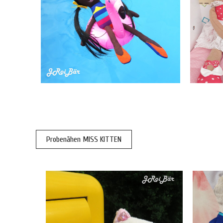
Probenähen MISS KITTEN