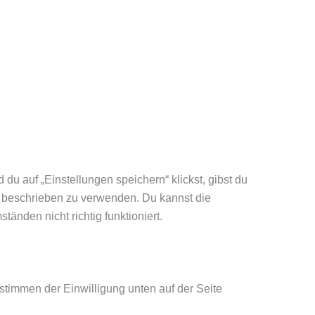
du auf „Einstellungen speichern“ klickst, gibst du
g beschrieben zu verwenden. Du kannst die
nden nicht richtig funktioniert.
stimmen der Einwilligung unten auf der Seite