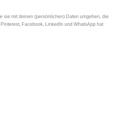
ie sie mit deinen (persönlichen) Daten umgehen, die
, Pinterest, Facebook, LinkedIn und WhatsApp hat