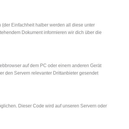
(der Einfachheit halber werden all diese unter
stehendem Dokument informieren wir dich über die
m Webbrowser auf dem PC oder einem anderen Gerät
 den Servern relevanter Drittanbieter gesendet
möglichen. Dieser Code wird auf unseren Servern oder