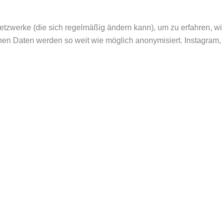
Netzwerke (die sich regelmäßig ändern kann), um zu erfahren, w
fenen Daten werden so weit wie möglich anonymisiert. Instagram