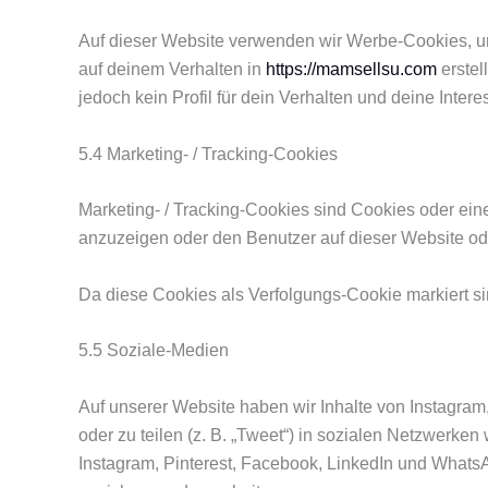
Auf dieser Website verwenden wir Werbe-Cookies, um
auf deinem Verhalten in
https://mamsellsu.com
erstel
jedoch kein Profil für dein Verhalten und deine Inter
5.4 Marketing- / Tracking-Cookies
Marketing- / Tracking-Cookies sind Cookies oder ei
anzuzeigen oder den Benutzer auf dieser Website od
Da diese Cookies als Verfolgungs-Cookie markiert si
5.5 Soziale-Medien
Auf unserer Website haben wir Inhalte von Instagram
oder zu teilen (z. B. „Tweet“) in sozialen Netzwerken
Instagram, Pinterest, Facebook, LinkedIn und WhatsA