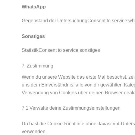
WhatsApp
Gegenstand der UntersuchungConsent to service wh
Sonstiges
StatistikConsent to service sonstiges
7. Zustimmung
Wenn du unsere Website das erste Mal besuchst, zeige
uns dein Einverständnis, alle von dir gewählten Kat
Verwendung von Cookies über deinen Browser deaktivi
7.1 Verwalte deine Zustimmungseinstellungen
Du hast die Cookie-Richtlinie ohne Javascript-Unter
verwenden.