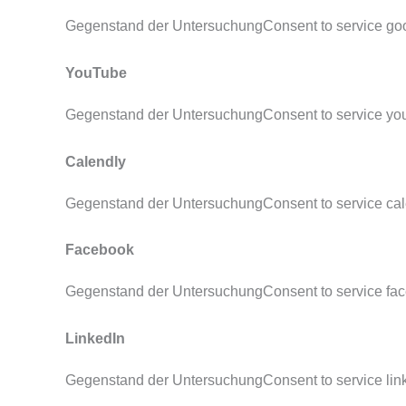
Gegenstand der UntersuchungConsent to service goo
YouTube
Gegenstand der UntersuchungConsent to service yo
Calendly
Gegenstand der UntersuchungConsent to service cal
Facebook
Gegenstand der UntersuchungConsent to service fa
LinkedIn
Gegenstand der UntersuchungConsent to service lin