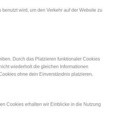
s benutzt wird, um den Verkehr auf der Website zu
leiben. Durch das Platzieren funktionaler Cookies
icht wiederholt die gleichen Informationen
ookies ohne dein Einverständnis platzieren.
en Cookies erhalten wir Einblicke in die Nutzung