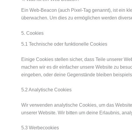
Ein Web-Beacon (auch Pixel-Tag genannt), ist ein kle
überwachen. Um dies zu ermöglichen werden diverse
5. Cookies
5.1 Technische oder funktionelle Cookies
Einige Cookies stellen sicher, dass Teile unserer We
machen wir es dir einfacher unsere Website zu besuc
eingeben, oder deine Gegenstände bleiben beispiels
5.2 Analytische Cookies
Wir verwenden analytische Cookies, um das Website-E
unserer Website. Wir bitten um deine Erlaubnis, anal
5.3 Werbecookies