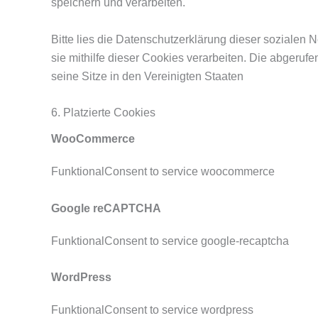
speichern und verarbeiten.
Bitte lies die Datenschutzerklärung dieser sozialen 
sie mithilfe dieser Cookies verarbeiten. Die abgeru
seine Sitze in den Vereinigten Staaten
6. Platzierte Cookies
WooCommerce
FunktionalConsent to service woocommerce
Google reCAPTCHA
FunktionalConsent to service google-recaptcha
WordPress
FunktionalConsent to service wordpress