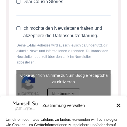
Dear Cousin Stories
Ich möchte den Newsletter erhalten und
akzeptiere die Datenschutzerklärung.
Deine E-Mail-Adresse wird ausschließlich dafür genutzt, dir
aktuelle News und Informationen zu senden. Du kannst den
Newsletter jederzeit über den Link im Newsletter
abbestellen.
Klicke auf "Ich stimme zu", um Google recaptcha
zu aktivieren
Ich stimme zu
Zustimmung verwalten
ANMELDEN
Um dir ein optimales Erlebnis zu bieten, verwenden wir Technologien
wie Cookies, um Geräteinformationen zu speichern und/oder darauf