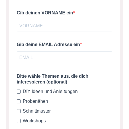
Gib deinen VORNAME ein
Gib deine EMAIL Adresse ein
Bitte wähle Themen aus, die dich
interessieren (optional)
DIY Ideen und Anleitungen
Probenähen
Schnittmuster
Workshops