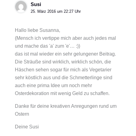
Susi
25. März 2016 um 22:27 Uhr
Hallo liebe Susanna,
(Mensch ich vertippe mich aber auch jedes mal
und mache das 'a' zum 'e'… :))
das ist mal wieder ein sehr gelungener Beitrag.
Die Sträuße sind wirklich, wirklich schön, die
Häschen sehen sogar für mich als Vegetarier
sehr köstlich aus und die Schmetterlinge sind
auch eine prima Idee um noch mehr
Osterdekoration mit wenig Geld zu schaffen.
Danke für deine kreativen Anregungen rund um
Ostern
Deine Susi