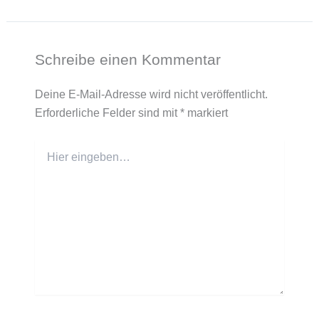
Schreibe einen Kommentar
Deine E-Mail-Adresse wird nicht veröffentlicht.
Erforderliche Felder sind mit
*
markiert
Hier
eingeben…