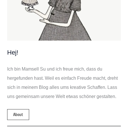
Hej!
Ich bin Mamsell Su und ich freue mich, dass du
hergefunden hast. Weil es einfach Freude macht, dreht
sich in meinem Blog alles ums kreative Schaffen. Lass
uns gemeinsam unsere Welt etwas schöner gestalten.
About