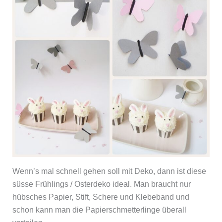
Wenn’s mal schnell gehen soll mit Deko, dann ist diese
süsse Frühlings / Osterdeko ideal. Man braucht nur
hübsches Papier, Stift, Schere und Klebeband und
schon kann man die Papierschmetterlinge überall