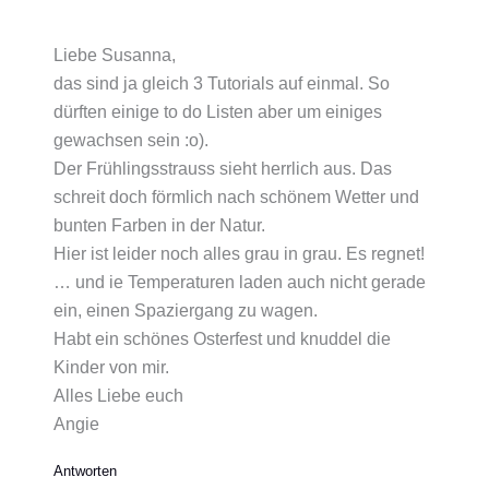
Liebe Susanna,
das sind ja gleich 3 Tutorials auf einmal. So
dürften einige to do Listen aber um einiges
gewachsen sein :o).
Der Frühlingsstrauss sieht herrlich aus. Das
schreit doch förmlich nach schönem Wetter und
bunten Farben in der Natur.
Hier ist leider noch alles grau in grau. Es regnet!
… und ie Temperaturen laden auch nicht gerade
ein, einen Spaziergang zu wagen.
Habt ein schönes Osterfest und knuddel die
Kinder von mir.
Alles Liebe euch
Angie
Antworten