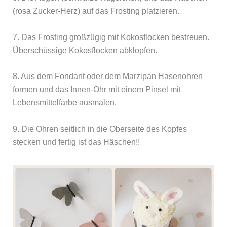
(rosa Zucker-Herz) auf das Frosting platzieren.
7. Das Frosting großzügig mit Kokosflocken bestreuen.
Überschüssige Kokosflocken abklopfen.
8. Aus dem Fondant oder dem Marzipan Hasenohren
formen und das Innen-Ohr mit einem Pinsel mit
Lebensmittelfarbe ausmalen.
9. Die Ohren seitlich in die Oberseite des Kopfes
stecken und fertig ist das Häschen!!