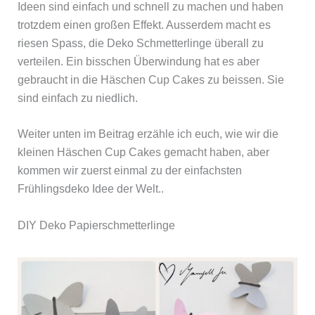
Ideen sind einfach und schnell zu machen und haben
trotzdem einen großen Effekt. Ausserdem macht es
riesen Spass, die Deko Schmetterlinge überall zu
verteilen. Ein bisschen Überwindung hat es aber
gebraucht in die Häschen Cup Cakes zu beissen. Sie
sind einfach zu niedlich.
Weiter unten im Beitrag erzähle ich euch, wie wir die
kleinen Häschen Cup Cakes gemacht haben, aber
kommen wir zuerst einmal zu der einfachsten
Frühlingsdeko Idee der Welt..
DIY Deko Papierschmetterlinge