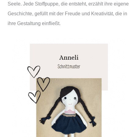
Seele. Jede Stoffpuppe, die entsteht, erzählt ihre eigene
Geschichte, gefüllt mit der Freude und Kreativität, die in
ihre Gestaltung einfließt.