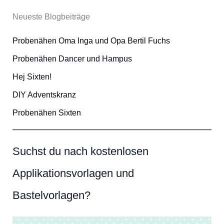
Neueste Blogbeiträge
Probenähen Oma Inga und Opa Bertil Fuchs
Probenähen Dancer und Hampus
Hej Sixten!
DIY Adventskranz
Probenähen Sixten
Suchst du nach kostenlosen
Applikationsvorlagen und
Bastelvorlagen?