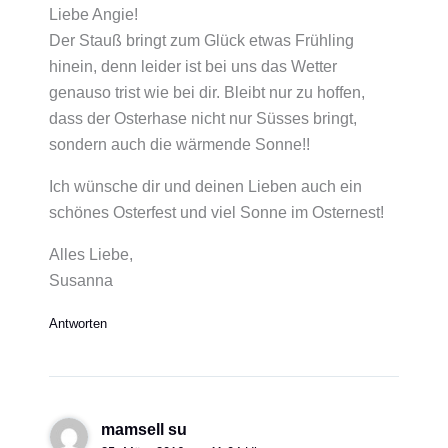
Liebe Angie!
Der Stauß bringt zum Glück etwas Frühling
hinein, denn leider ist bei uns das Wetter
genauso trist wie bei dir. Bleibt nur zu hoffen,
dass der Osterhase nicht nur Süsses bringt,
sondern auch die wärmende Sonne!!
Ich wünsche dir und deinen Lieben auch ein
schönes Osterfest und viel Sonne im Osternest!
Alles Liebe,
Susanna
Antworten
mamsell su