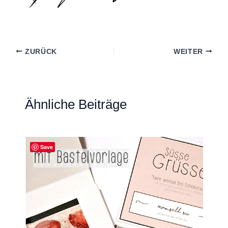
ZURÜCK
WEITER
Ähnliche Beiträge
Save