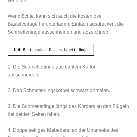
verteilen.
Wer möchte, kann sich auch die kostenlose
Bastelvorlage herunterladen. Einfach ausdrucken, die
Schmetterlinge ausschneiden und abzeichnen..
PDF-Bastelvorlage Papierschmetterlinge
1. Die Schmetterlinge aus buntem Karton
ausschneiden.
2. Den Schmetterlingskörper schwarz anmalen.
3. Die Schmetterlinge längs des Körpers an den Flügeln
bei beiden Seiten falten.
4. Doppelseitiges Klebeband an der Unterseite des