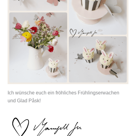
Ich wünsche euch ein fröhliches Frühlingserwachen
und Glad Påsk!