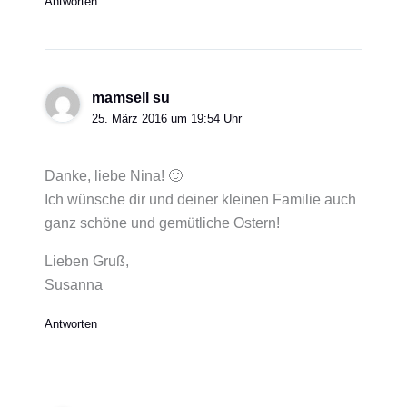
Antworten
mamsell su
25. März 2016 um 19:54 Uhr
Danke, liebe Nina! 🙂
Ich wünsche dir und deiner kleinen Familie auch
ganz schöne und gemütliche Ostern!
Lieben Gruß,
Susanna
Antworten