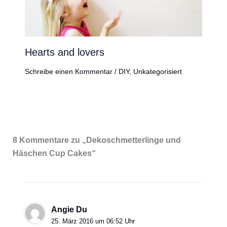
Hearts and lovers
Schreibe einen Kommentar
/
DIY
,
Unkategorisiert
8 Kommentare zu „Dekoschmetterlinge und
Häschen Cup Cakes“
Angie Du
25. März 2016 um 06:52 Uhr