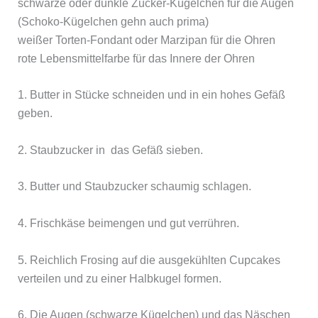
schwarze oder dunkle Zucker-Kügelchen für die Augen
(Schoko-Kügelchen gehn auch prima)
weißer Torten-Fondant oder Marzipan für die Ohren
rote Lebensmittelfarbe für das Innere der Ohren
1. Butter in Stücke schneiden und in ein hohes Gefäß
geben.
2. Staubzucker in das Gefäß sieben.
3. Butter und Staubzucker schaumig schlagen.
4. Frischkäse beimengen und gut verrühren.
5. Reichlich Frosing auf die ausgekühlten Cupcakes
verteilen und zu einer Halbkugel formen.
6. Die Augen (schwarze Kügelchen) und das Näschen