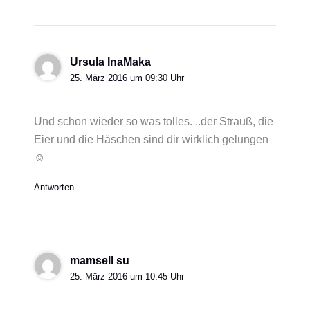
Ursula InaMaka
25. März 2016 um 09:30 Uhr
Und schon wieder so was tolles. ..der Strauß, die
Eier und die Häschen sind dir wirklich gelungen
☺
Antworten
mamsell su
25. März 2016 um 10:45 Uhr