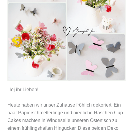
Hej ihr Lieben!
Heute haben wir unser Zuhause fröhlich dekoriert. Ein
paar Papierschmetterlinge und niedliche Häschen Cup
Cakes machten in Windeseile unseren Ostertisch zu
einem frühlingshaften Hingucker. Diese beiden Deko