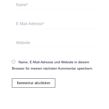
Name*
E-
Mail-
Adresse*
Website
Name, E-Mail-Adresse und Website in diesem
Browser für meinen nächsten Kommentar speichern.