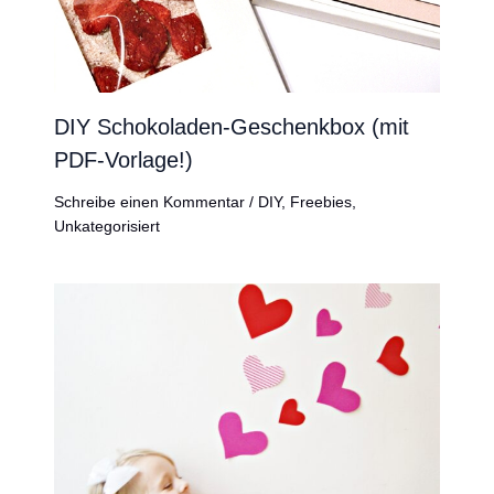
DIY Schokoladen-Geschenkbox (mit
PDF-Vorlage!)
Schreibe einen Kommentar
/
DIY
,
Freebies
,
Unkategorisiert