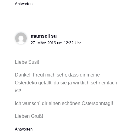
Antworten
mamsell su
27. März 2016 um 12:32 Uhr
Liebe Susi!
Danke!! Freut mich sehr, dass dir meine
Osterdeko gefällt, da sie ja wirklich sehr einfach
ist!
Ich wünsch´ dir einen schönen Ostersonntag!!
Lieben Gruß!
Antworten