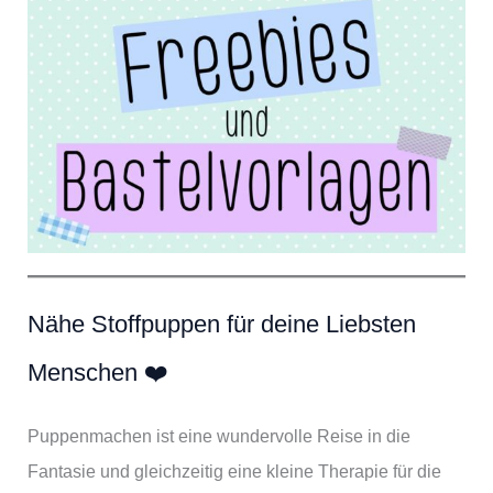
Nähe Stoffpuppen für deine Liebsten
Menschen ❤️
Puppenmachen ist eine wundervolle Reise in die
Fantasie und gleichzeitig eine kleine Therapie für die