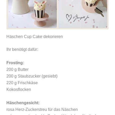
Häschen Cup Cake dekorieren
Ihr benötigt dafür:
Frosting:
200 g Butter
200 g Staubzucker (gesiebt)
220 g Frischkäse
Kokosflocken
Häschengesicht:
rosa Herz-Zuckerstreu für das Näschen