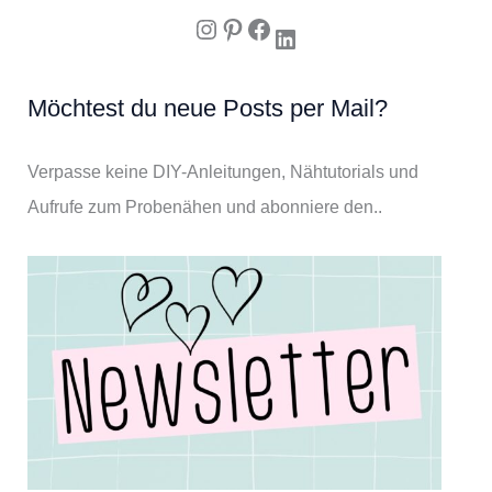
Instagram
Pinterest
Facebook
LinkedIn
Möchtest du neue Posts per Mail?
Verpasse keine DIY-Anleitungen, Nähtutorials und
Aufrufe zum Probenähen und abonniere den..