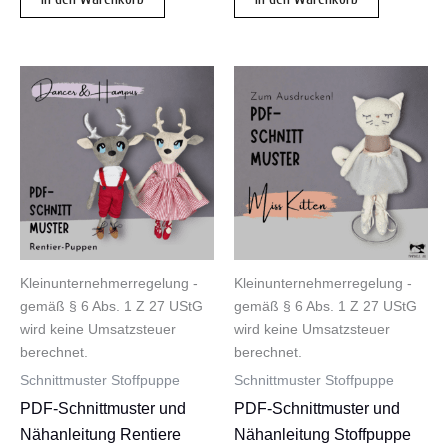
Kleinunternehmerregelung -
Kleinunternehmerregelung -
gemäß § 6 Abs. 1 Z 27 UStG
gemäß § 6 Abs. 1 Z 27 UStG
wird keine Umsatzsteuer
wird keine Umsatzsteuer
berechnet.
berechnet.
Schnittmuster Stoffpuppe
Schnittmuster Stoffpuppe
PDF-Schnittmuster und
PDF-Schnittmuster und
Nähanleitung Rentiere
Nähanleitung Stoffpuppe