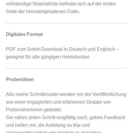
vollständige Materialliste befindet sich auf der ersten
Seite der heruntergeladenen Datei.
Digitales Format
PDF zum Sofort-Download in Deutsch und Englisch –
geeignet für alle gängigen Heimdrucker.
Probenähen
Alle meine Schnittmuster werden vor der Veröffentlichung
von einer engagierten und erfahrenen Gruppe von
Probenäherinnen getestet.
Sie nähen jeden Schritt sorgfältig nach, geben Feedback
und helfen mir, die Anleitung so klar und
einsteigerfreundlich wie möglich zu gestalten.