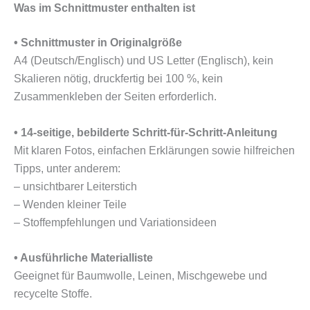
Was im Schnittmuster enthalten ist
• Schnittmuster in Originalgröße
A4 (Deutsch/Englisch) und US Letter (Englisch), kein
Skalieren nötig, druckfertig bei 100 %, kein
Zusammenkleben der Seiten erforderlich.
• 14-seitige, bebilderte Schritt-für-Schritt-Anleitung
Mit klaren Fotos, einfachen Erklärungen sowie hilfreichen
Tipps, unter anderem:
– unsichtbarer Leiterstich
– Wenden kleiner Teile
– Stoffempfehlungen und Variationsideen
• Ausführliche Materialliste
Geeignet für Baumwolle, Leinen, Mischgewebe und
recycelte Stoffe.