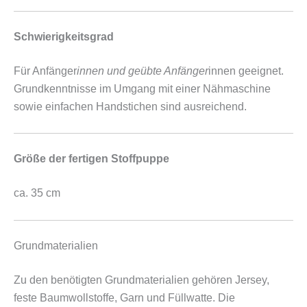
Schwierigkeitsgrad
Für Anfänger
innen und geübte Anfänger
innen geeignet.
Grundkenntnisse im Umgang mit einer Nähmaschine
sowie einfachen Handstichen sind ausreichend.
Größe der fertigen Stoffpuppe
ca. 35 cm
Grundmaterialien
Zu den benötigten Grundmaterialien gehören Jersey,
feste Baumwollstoffe, Garn und Füllwatte. Die