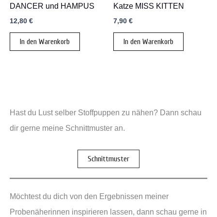
DANCER und HAMPUS
Katze MISS KITTEN
12,80
€
7,90
€
In den Warenkorb
In den Warenkorb
Hast du Lust selber Stoffpuppen zu nähen? Dann schau
dir gerne meine Schnittmuster an.
Schnittmuster
Möchtest du dich von den Ergebnissen meiner
Probenäherinnen inspirieren lassen, dann schau gerne in