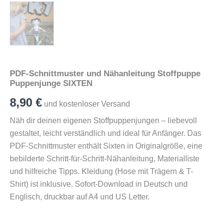
PDF-Schnittmuster und Nähanleitung Stoffpuppe
Puppenjunge SIXTEN
8,90
€
und kostenloser Versand
Näh dir deinen eigenen Stoffpuppenjungen – liebevoll
gestaltet, leicht verständlich und ideal für Anfänger. Das
PDF-Schnittmuster enthält Sixten in Originalgröße, eine
bebilderte Schritt-für-Schritt-Nähanleitung, Materialliste
und hilfreiche Tipps. Kleidung (Hose mit Trägern & T-
Shirt) ist inklusive. Sofort-Download in Deutsch und
Englisch, druckbar auf A4 und US Letter.