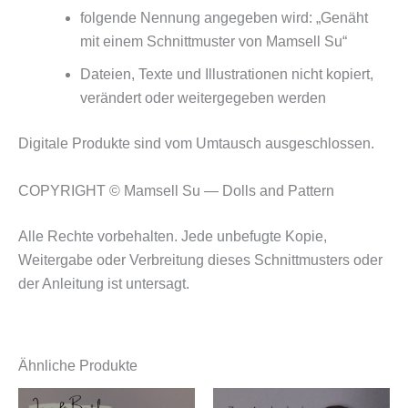
folgende Nennung angegeben wird: „Genäht
mit einem Schnittmuster von Mamsell Su“
Dateien, Texte und Illustrationen nicht kopiert,
verändert oder weitergegeben werden
Digitale Produkte sind vom Umtausch ausgeschlossen.
COPYRIGHT © Mamsell Su — Dolls and Pattern
Alle Rechte vorbehalten. Jede unbefugte Kopie,
Weitergabe oder Verbreitung dieses Schnittmusters oder
der Anleitung ist untersagt.
Ähnliche Produkte