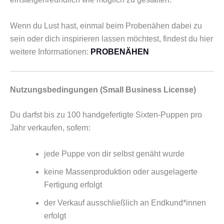
Wenn du Lust hast, einmal beim Probenähen dabei zu
sein oder dich inspirieren lassen möchtest, findest du hier
weitere Informationen:
PROBENÄHEN
Nutzungsbedingungen (Small Business License)
Du darfst bis zu 100 handgefertigte Sixten-Puppen pro
Jahr verkaufen, sofern:
jede Puppe von dir selbst genäht wurde
keine Massenproduktion oder ausgelagerte
Fertigung erfolgt
der Verkauf ausschließlich an Endkund*innen
erfolgt