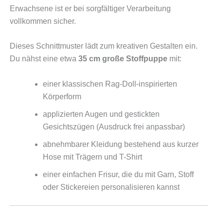
Erwachsene ist er bei sorgfältiger Verarbeitung
vollkommen sicher.
Dieses Schnittmuster lädt zum kreativen Gestalten ein.
Du nähst eine etwa
35 cm große Stoffpuppe
mit:
einer klassischen Rag-Doll-inspirierten
Körperform
applizierten Augen und gestickten
Gesichtszügen (Ausdruck frei anpassbar)
abnehmbarer Kleidung bestehend aus kurzer
Hose mit Trägern und T-Shirt
einer einfachen Frisur, die du mit Garn, Stoff
oder Stickereien personalisieren kannst