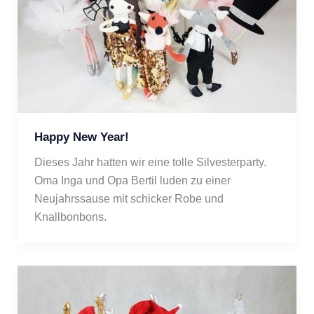
Happy New Year!
Dieses Jahr hatten wir eine tolle Silvesterparty. 
Oma Inga und Opa Bertil luden zu einer 
Neujahrssause mit schicker Robe und 
Knallbonbons.