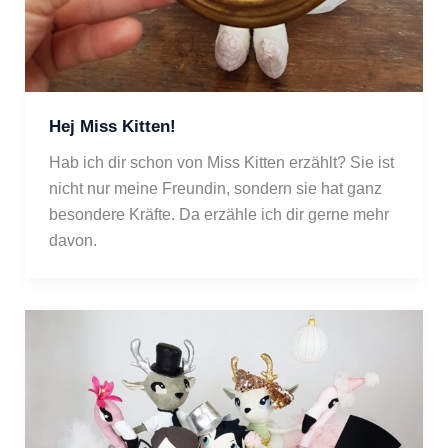
Hej Miss Kitten!
Hab ich dir schon von Miss Kitten erzählt? Sie ist 
nicht nur meine Freundin, sondern sie hat ganz 
besondere Kräfte. Da erzähle ich dir gerne mehr 
davon.