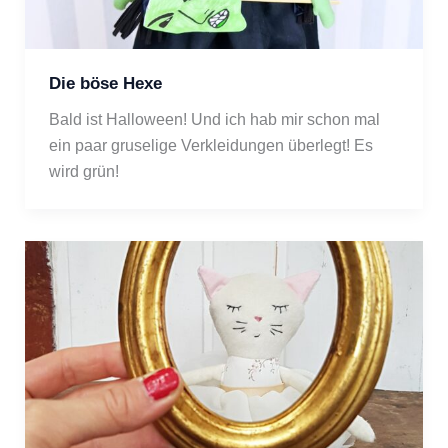
Die böse Hexe
Bald ist Halloween! Und ich hab mir schon mal 
ein paar gruselige Verkleidungen überlegt! Es 
wird grün! 