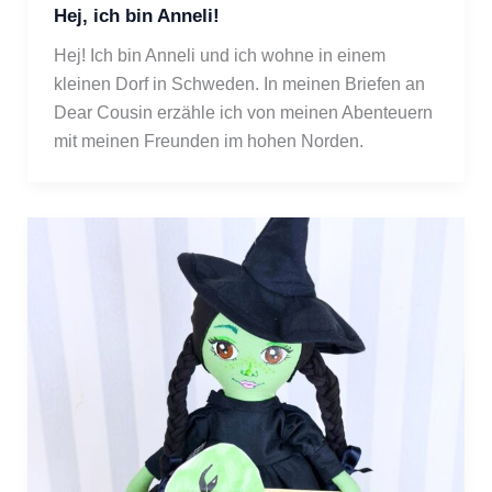
Hej, ich bin Anneli!
Hej! Ich bin Anneli und ich wohne in einem 
kleinen Dorf in Schweden. In meinen Briefen an 
Dear Cousin erzähle ich von meinen Abenteuern 
mit meinen Freunden im hohen Norden.