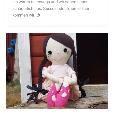
ich waren unterwegs und wir sahen super 
schauerlich aus. Süsses oder Saures! Hier 
kommen wir! 🎃