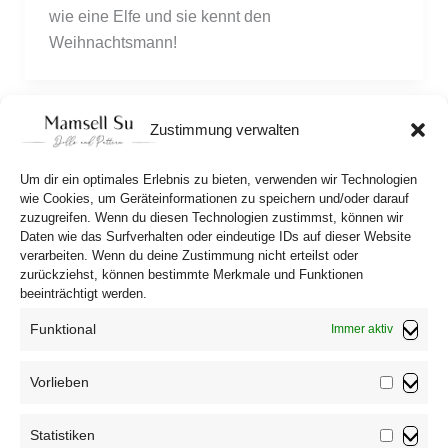
wie eine Elfe und sie kennt den 
Weihnachtsmann!
Zustimmung verwalten
1
2
Weiter
→
Um dir ein optimales Erlebnis zu bieten, verwenden wir Technologien
wie Cookies, um Geräteinformationen zu speichern und/oder darauf
zuzugreifen. Wenn du diesen Technologien zustimmst, können wir
Daten wie das Surfverhalten oder eindeutige IDs auf dieser Website
verarbeiten. Wenn du deine Zustimmung nicht erteilst oder
zurückziehst, können bestimmte Merkmale und Funktionen
beeinträchtigt werden.
Funktional
Immer aktiv
Vorlieben
Vorliebe
Impressum
Statistiken
Datenschutzerklärung
Statistik