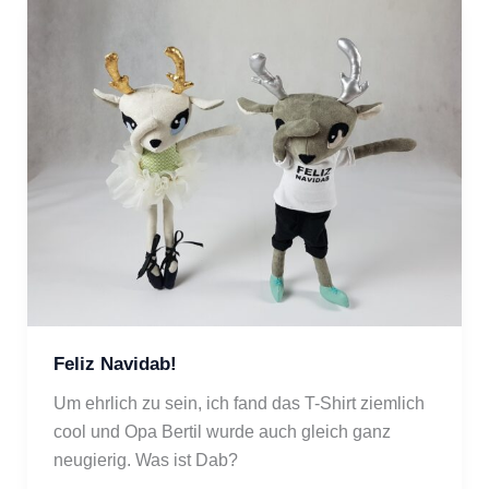
Feliz Navidab!
Um ehrlich zu sein, ich fand das T-Shirt ziemlich 
cool und Opa Bertil wurde auch gleich ganz 
neugierig. Was ist Dab?