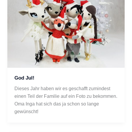
God Jul!
Dieses Jahr haben wir es geschafft zumindest 
einen Teil der Familie auf ein Foto zu bekommen. 
Oma Inga hat sich das ja schon so lange 
gewünscht!