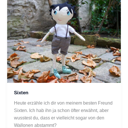
Sixten
Heute erzähle ich dir von meinem besten Freund 
Sixten. Ich hab ihn ja schon öfter erwähnt, aber 
wusstest du, dass er vielleicht sogar von den 
Wallonen abstammt?