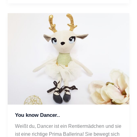
You know Dancer..
Weißt du, Dancer ist ein Rentiermädchen und sie 
ist eine richtige Prima Ballerina! Sie bewegt sich 