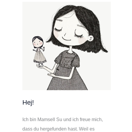
Hej!
Ich bin Mamsell Su und ich freue mich,
dass du hergefunden hast. Weil es