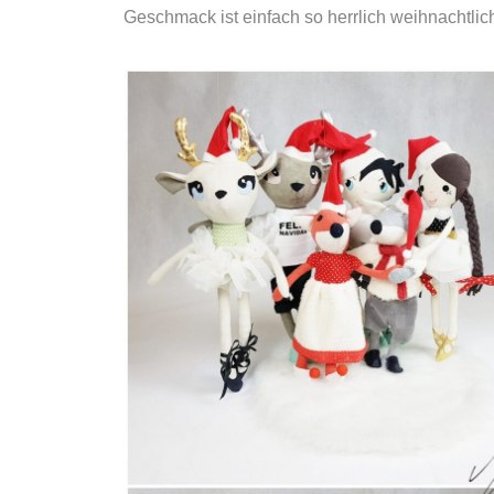
Geschmack ist einfach so herrlich weihnachtlic