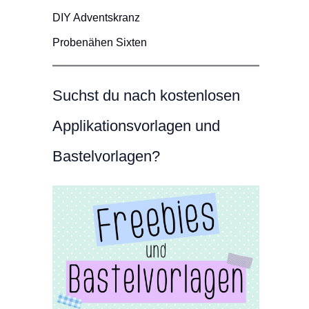
DIY Adventskranz
Probenähen Sixten
Suchst du nach kostenlosen
Applikationsvorlagen und
Bastelvorlagen?