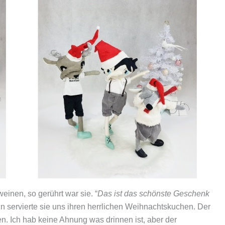
weinen, so gerührt war sie. “
Das ist das schönste Geschenk
nn servierte sie uns ihren herrlichen Weihnachtskuchen. Der
en. Ich hab keine Ahnung was drinnen ist, aber der