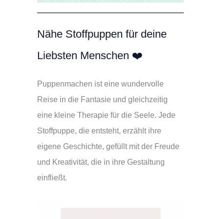
Nähe Stoffpuppen für deine
Liebsten Menschen ❤️
Puppenmachen ist eine wundervolle
Reise in die Fantasie und gleichzeitig
eine kleine Therapie für die Seele. Jede
Stoffpuppe, die entsteht, erzählt ihre
eigene Geschichte, gefüllt mit der Freude
und Kreativität, die in ihre Gestaltung
einfließt.