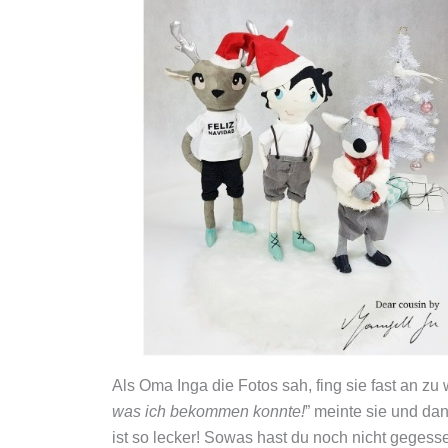
Als Oma Inga die Fotos sah, fing sie fast an zu 
was ich bekommen konnte!
” meinte sie und da
ist so lecker! Sowas hast du noch nicht gegess