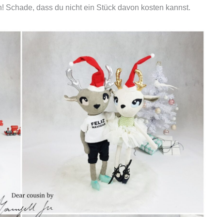
h! Schade, dass du nicht ein Stück davon kosten kannst.