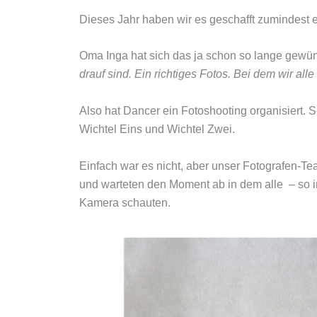
Dieses Jahr haben wir es geschafft zumindest e
Oma Inga hat sich das ja schon so lange gewüns
drauf sind. Ein richtiges Fotos. Bei dem wir a
Also hat Dancer ein Fotoshooting organisiert. 
Wichtel Eins und Wichtel Zwei.
Einfach war es nicht, aber unser Fotografen-Tea
und warteten den Moment ab in dem alle – so i
Kamera schauten.