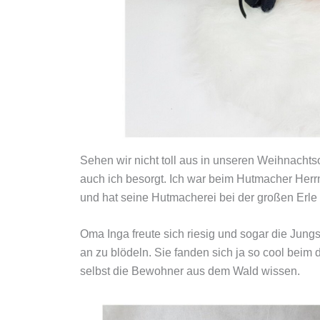
Sehen wir nicht toll aus in unseren Weihnachts
auch ich besorgt. Ich war beim Hutmacher Herr
und hat seine Hutmacherei bei der großen Erle
Oma Inga freute sich riesig und sogar die Jung
an zu blödeln. Sie fanden sich ja so cool beim d
selbst die Bewohner aus dem Wald wissen.