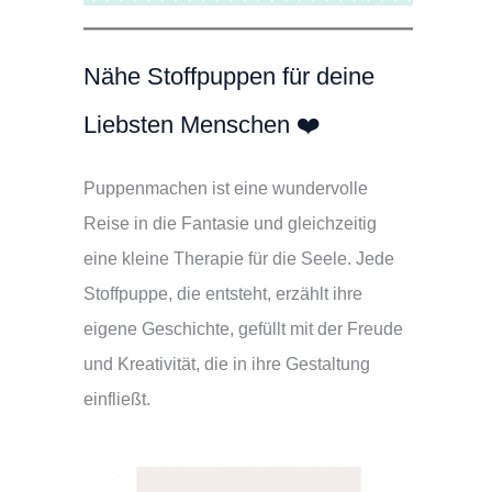
Nähe Stoffpuppen für deine
Liebsten Menschen ❤️
Puppenmachen ist eine wundervolle
Reise in die Fantasie und gleichzeitig
eine kleine Therapie für die Seele. Jede
Stoffpuppe, die entsteht, erzählt ihre
eigene Geschichte, gefüllt mit der Freude
und Kreativität, die in ihre Gestaltung
einfließt.