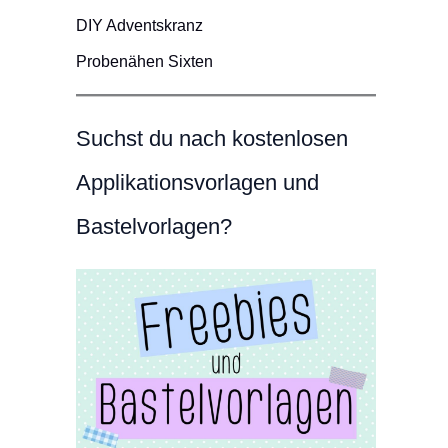
DIY Adventskranz
Probenähen Sixten
Suchst du nach kostenlosen
Applikationsvorlagen und
Bastelvorlagen?