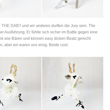
 THE DAB? und wir anderen durften die Jury sein.
The
 Ausführung. Er fühlte sich sicher im Battle gegen eine
tark wie Bären und können easy dicken Beatz gerecht
 aber wir waren uns einig. Beide cool.