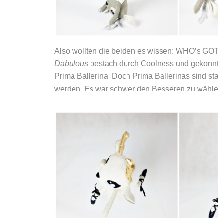
Also wollten die beiden es wissen: WHO’s GOT
Dabulous
bestach durch Coolness und gekonnter
Prima Ballerina. Doch Prima Ballerinas sind s
werden. Es war schwer den Besseren zu wählen,