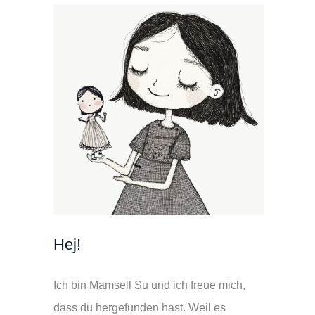
Hej!
Ich bin Mamsell Su und ich freue mich,
dass du hergefunden hast. Weil es