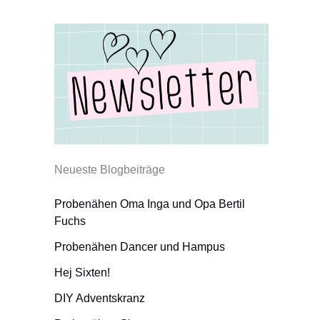
Neueste Blogbeiträge
Probenähen Oma Inga und Opa Bertil
Fuchs
Probenähen Dancer und Hampus
Hej Sixten!
DIY Adventskranz