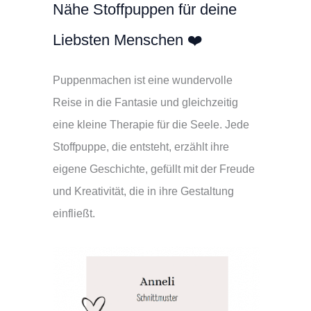
Nähe Stoffpuppen für deine
Liebsten Menschen ❤️
Puppenmachen ist eine wundervolle
Reise in die Fantasie und gleichzeitig
eine kleine Therapie für die Seele. Jede
Stoffpuppe, die entsteht, erzählt ihre
eigene Geschichte, gefüllt mit der Freude
und Kreativität, die in ihre Gestaltung
einfließt.