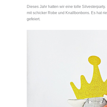
Dieses Jahr hatten wir eine tolle Silvesterpart
mit schicker Robe und Knallbonbons. Es hat r
gefeiert.