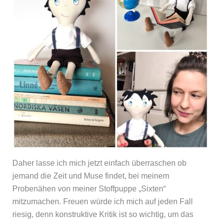
Daher lasse ich mich jetzt einfach überraschen ob
jemand die Zeit und Muse findet, bei meinem
Probenähen von meiner Stoffpuppe „Sixten“
mitzumachen. Freuen würde ich mich auf jeden Fall
riesig, denn konstruktive Kritik ist so wichtig, um das