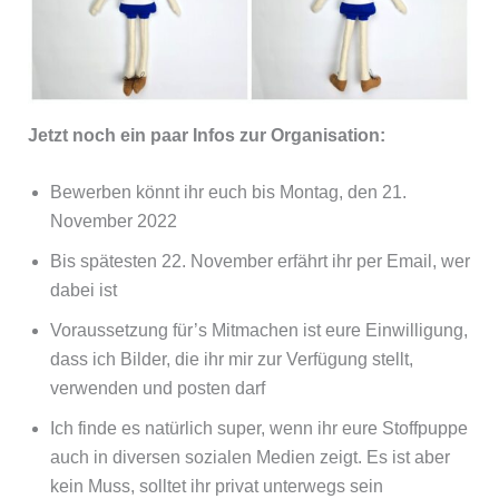
Jetzt noch ein paar Infos zur Organisation:
Bewerben könnt ihr euch bis Montag, den 21.
November 2022
Bis spätesten 22. November erfährt ihr per Email, wer
dabei ist
Voraussetzung für’s Mitmachen ist eure Einwilligung,
dass ich Bilder, die ihr mir zur Verfügung stellt,
verwenden und posten darf
Ich finde es natürlich super, wenn ihr eure Stoffpuppe
auch in diversen sozialen Medien zeigt. Es ist aber
kein Muss, solltet ihr privat unterwegs sein