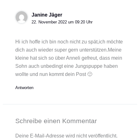
Janine Jäger
22. November 2022 um 09:20 Uhr
Hi ich hoffe ich bin noch nicht zu spät,ich möchte
dich auch wieder super gern unterstützen.Meine
kleine hat sich so über Anneli gefreut, dass mein
Sohn auch unbedingt eine Jungspuppe haben
wollte und nun kommt dein Post 🙂
Antworten
Schreibe einen Kommentar
Deine E-Mail-Adresse wird nicht veröffentlicht.