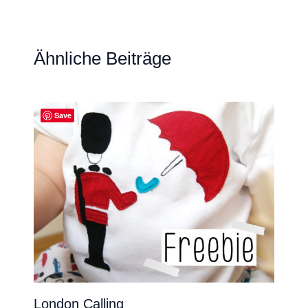
Ähnliche Beiträge
Save
London Calling