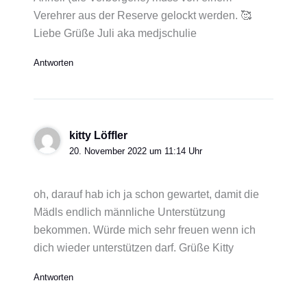
Verehrer aus der Reserve gelockt werden. 🥰
Liebe Grüße Juli aka medjschulie
Antworten
kitty Löffler
20. November 2022 um 11:14 Uhr
oh, darauf hab ich ja schon gewartet, damit die
Mädls endlich männliche Unterstützung
bekommen. Würde mich sehr freuen wenn ich
dich wieder unterstützen darf. Grüße Kitty
Antworten