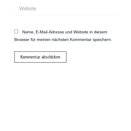
Website
Name, E-Mail-Adresse und Website in diesem
Browser für meinen nächsten Kommentar speichern.