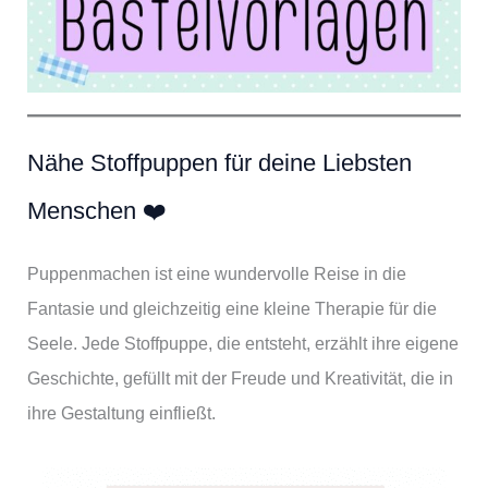
Nähe Stoffpuppen für deine Liebsten
Menschen ❤️
Puppenmachen ist eine wundervolle Reise in die
Fantasie und gleichzeitig eine kleine Therapie für die
Seele. Jede Stoffpuppe, die entsteht, erzählt ihre eigene
Geschichte, gefüllt mit der Freude und Kreativität, die in
ihre Gestaltung einfließt.