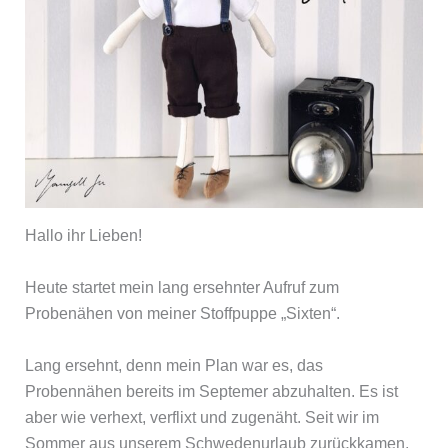
Hallo ihr Lieben!
Heute startet mein lang ersehnter Aufruf zum
Probenähen von meiner Stoffpuppe „Sixten“.
Lang ersehnt, denn mein Plan war es, das
Probennähen bereits im Septemer abzuhalten. Es ist
aber wie verhext, verflixt und zugenäht. Seit wir im
Sommer aus unserem Schwedenurlaub zurückkamen,