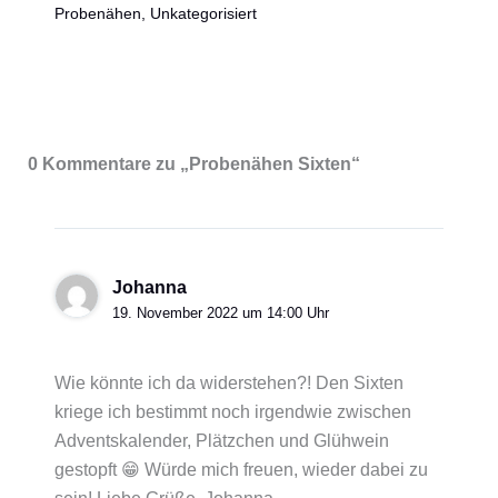
Probenähen
,
Unkategorisiert
0 Kommentare zu „Probenähen Sixten“
Johanna
19. November 2022 um 14:00 Uhr
Wie könnte ich da widerstehen?! Den Sixten
kriege ich bestimmt noch irgendwie zwischen
Adventskalender, Plätzchen und Glühwein
gestopft 😁 Würde mich freuen, wieder dabei zu