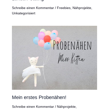
Schreibe einen Kommentar
/
Freebies
,
Nähprojekte
,
Unkategorisiert
Mein erstes Probenähen!
Schreibe einen Kommentar
/
Nähprojekte
,