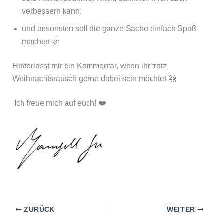
verbessern kann.
und ansonsten soll die ganze Sache einfach Spaß
machen 🎉
Hinterlasst mir ein Kommentar, wenn ihr trotz
Weihnachtsrausch gerne dabei sein möchtet 🤗
Ich freue mich auf euch! ❤️
ZURÜCK
WEITER