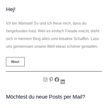
Hej!
Ich bin Mamsell Su und ich freue mich, dass du
hergefunden hast. Weil es einfach Freude macht, dreht
sich in meinem Blog alles ums kreative Schaffen. Lass
uns gemeinsam unsere Welt etwas schöner gestalten.
About
Instagram
Pinterest
Facebook
LinkedIn
Möchtest du neue Posts per Mail?