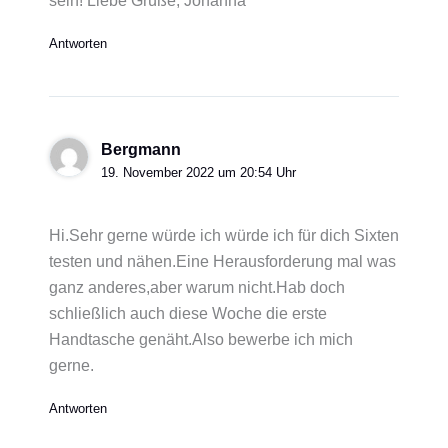
sein! Liebe Grüße, Johanna
Antworten
Bergmann
19. November 2022 um 20:54 Uhr
Hi.Sehr gerne würde ich würde ich für dich Sixten
testen und nähen.Eine Herausforderung mal was
ganz anderes,aber warum nicht.Hab doch
schließlich auch diese Woche die erste
Handtasche genäht.Also bewerbe ich mich
gerne.
Antworten