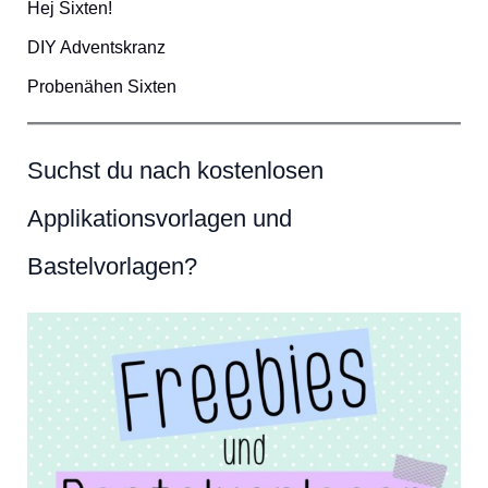
Hej Sixten!
DIY Adventskranz
Probenähen Sixten
Suchst du nach kostenlosen
Applikationsvorlagen und
Bastelvorlagen?