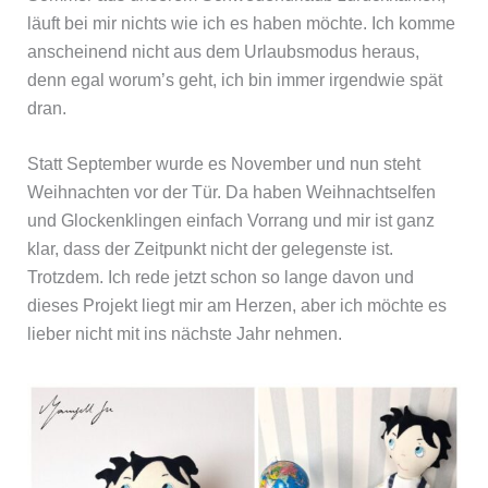
läuft bei mir nichts wie ich es haben möchte. Ich komme
anscheinend nicht aus dem Urlaubsmodus heraus,
denn egal worum’s geht, ich bin immer irgendwie spät
dran.
Statt September wurde es November und nun steht
Weihnachten vor der Tür. Da haben Weihnachtselfen
und Glockenklingen einfach Vorrang und mir ist ganz
klar, dass der Zeitpunkt nicht der gelegenste ist.
Trotzdem. Ich rede jetzt schon so lange davon und
dieses Projekt liegt mir am Herzen, aber ich möchte es
lieber nicht mit ins nächste Jahr nehmen.