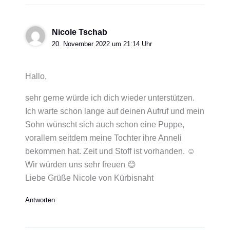
Nicole Tschab
20. November 2022 um 21:14 Uhr
Hallo,
sehr gerne würde ich dich wieder unterstützen.
Ich warte schon lange auf deinen Aufruf und mein
Sohn wünscht sich auch schon eine Puppe,
vorallem seitdem meine Tochter ihre Anneli
bekommen hat. Zeit und Stoff ist vorhanden. ☺️
Wir würden uns sehr freuen 😊
Liebe Grüße Nicole von Kürbisnaht
Antworten