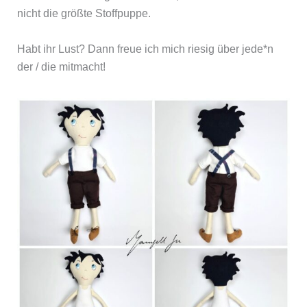
nicht die größte Stoffpuppe.
Habt ihr Lust? Dann freue ich mich riesig über jede*n
der / die mitmacht!