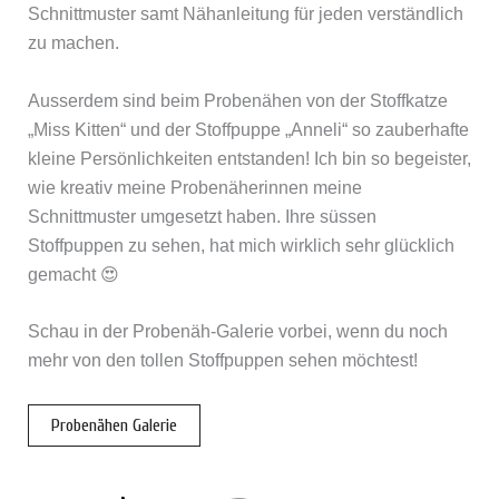
Schnittmuster samt Nähanleitung für jeden verständlich
zu machen.
Ausserdem sind beim Probenähen von der Stoffkatze
„Miss Kitten“ und der Stoffpuppe „Anneli“ so zauberhafte
kleine Persönlichkeiten entstanden! Ich bin so begeister,
wie kreativ meine Probenäherinnen meine
Schnittmuster umgesetzt haben. Ihre süssen
Stoffpuppen zu sehen, hat mich wirklich sehr glücklich
gemacht 😍
Schau in der Probenäh-Galerie vorbei, wenn du noch
mehr von den tollen Stoffpuppen sehen möchtest!
Probenähen Galerie