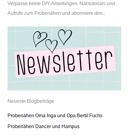
Verpasse keine DIY-Anleitungen, Nähtutorials und
Aufrufe zum Probenähen und abonniere den..
Neueste Blogbeiträge
Probenähen Oma Inga und Opa Bertil Fuchs
Probenähen Dancer und Hampus