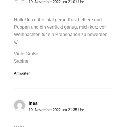
19. November 2022 um 21:01 Uhr
Hallo! Ich nähe total gerne Kuscheltiere und
Puppen und bin verrückt genug, mich kurz vor
Weihnachten für ein Probenähen zu bewerben.
😉
Viele Grüße
Sabine
Antworten
Ines
19. November 2022 um 21:35 Uhr