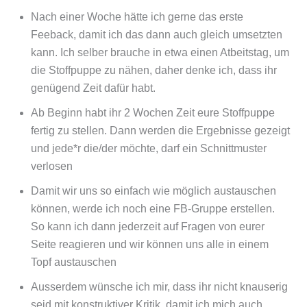
Nach einer Woche hätte ich gerne das erste
Feeback, damit ich das dann auch gleich umsetzten
kann. Ich selber brauche in etwa einen Atbeitstag, um
die Stoffpuppe zu nähen, daher denke ich, dass ihr
genügend Zeit dafür habt.
Ab Beginn habt ihr 2 Wochen Zeit eure Stoffpuppe
fertig zu stellen. Dann werden die Ergebnisse gezeigt
und jede*r die/der möchte, darf ein Schnittmuster
verlosen
Damit wir uns so einfach wie möglich austauschen
können, werde ich noch eine FB-Gruppe erstellen.
So kann ich dann jederzeit auf Fragen von eurer
Seite reagieren und wir können uns alle in einem
Topf austauschen
Ausserdem wünsche ich mir, dass ihr nicht knauserig
seid mit konstruktiver Kritik, damit ich mich auch