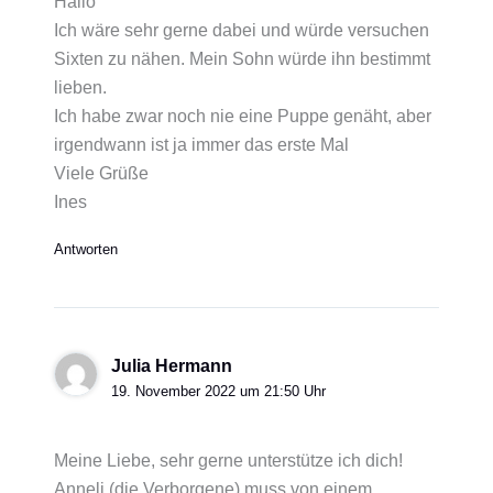
Hallo
Ich wäre sehr gerne dabei und würde versuchen
Sixten zu nähen. Mein Sohn würde ihn bestimmt
lieben.
Ich habe zwar noch nie eine Puppe genäht, aber
irgendwann ist ja immer das erste Mal
Viele Grüße
Ines
Antworten
Julia Hermann
19. November 2022 um 21:50 Uhr
Meine Liebe, sehr gerne unterstütze ich dich!
Anneli (die Verborgene) muss von einem