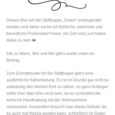
Dieses Mal soll die Stoffpuppe „Sixten“ probegenäht
werden und daher suche ich fröhliche, motivierte und
freundliche Probenäher*innen, die Zeit und Lust haben
dabei zu sein ❤️
Info zu Wann, Wie und Wo gibt’s weiter unten im
Beitrag.
Zum Schnittmuster für die Stoffpuppe gibt’s eine
ausführliche Nähanleitung. Es ist im Grunde gar nicht so
aufwändig den kleinen Kerl zu nähen, so ganz Anfänger
sollte man aber eher nicht sein, da es zumindest die
einfache Handhabung mit der Nähmaschine
voraussetzt. Ausserdem braucht man etwas Geduld, da
es auch mal fitzelig werden kann, schließlich ist Sixten