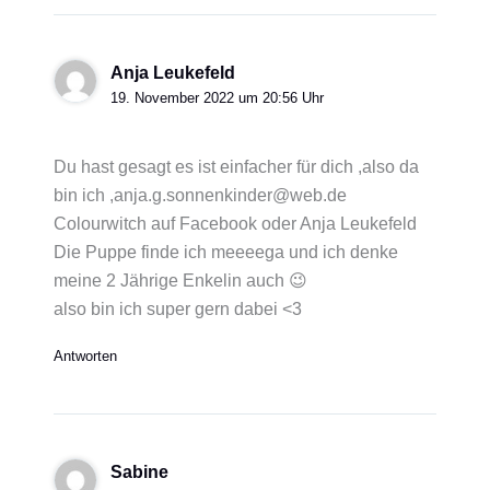
Anja Leukefeld
19. November 2022 um 20:56 Uhr
Du hast gesagt es ist einfacher für dich ,also da
bin ich ,anja.g.sonnenkinder@web.de
Colourwitch auf Facebook oder Anja Leukefeld
Die Puppe finde ich meeeega und ich denke
meine 2 Jährige Enkelin auch 😉
also bin ich super gern dabei <3
Antworten
Sabine