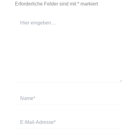
Erforderliche Felder sind mit
*
markiert
Hier
eingeben…
Name*
E-
Mail-
Adresse*