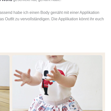
ssend habe ich einen Body genäht mit einer Applikation
Outfit zu vervollständigen. Die Applikation könnt ihr euch