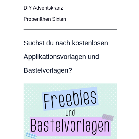
DIY Adventskranz
Probenähen Sixten
Suchst du nach kostenlosen
Applikationsvorlagen und
Bastelvorlagen?