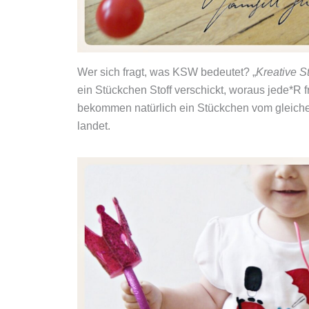
Wer sich fragt, was KSW bedeutet? „
Kreative S
ein Stückchen Stoff verschickt, woraus jede*R 
bekommen natürlich ein Stückchen vom gleichen 
landet.