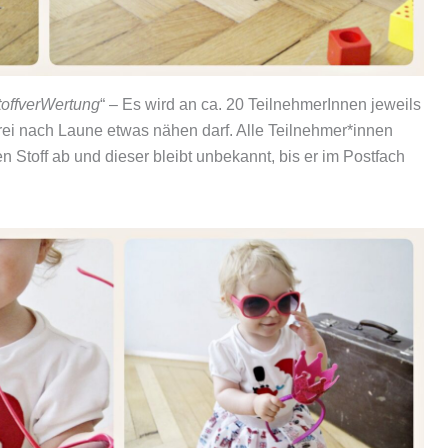
toffverWertung
“ – Es wird an ca. 20 TeilnehmerInnen jeweils
frei nach Laune etwas nähen darf. Alle Teilnehmer*innen
Stoff ab und dieser bleibt unbekannt, bis er im Postfach