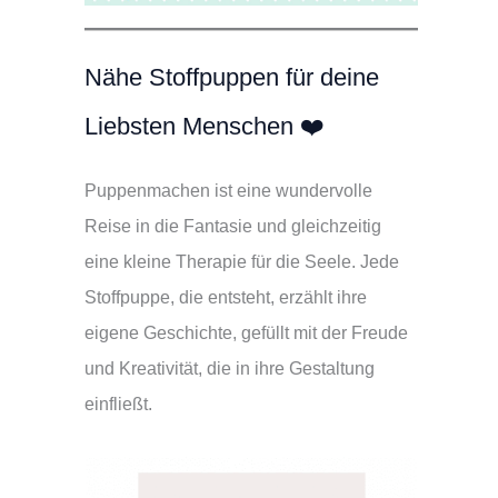
Nähe Stoffpuppen für deine
Liebsten Menschen ❤️
Puppenmachen ist eine wundervolle
Reise in die Fantasie und gleichzeitig
eine kleine Therapie für die Seele. Jede
Stoffpuppe, die entsteht, erzählt ihre
eigene Geschichte, gefüllt mit der Freude
und Kreativität, die in ihre Gestaltung
einfließt.