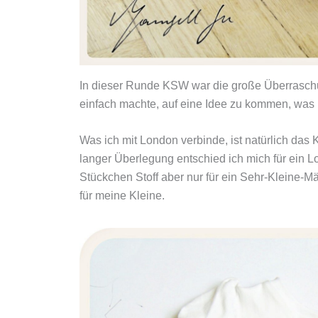
In dieser Runde KSW war die große Überraschung
einfach machte, auf eine Idee zu kommen, was i
Was ich mit London verbinde, ist natürlich das
langer Überlegung entschied ich mich für ein Lo
Stückchen Stoff aber nur für ein Sehr-Kleine-M
für meine Kleine.