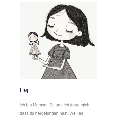
Hej!
Ich bin Mamsell Su und ich freue mich,
dass du hergefunden hast. Weil es