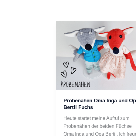
Probenähen Oma Inga und Op
Bertil Fuchs
Heute startet meine Aufruf zum 
Probenähen der beiden Füchse 
Oma Inga und Opa Bertil. Ich freue