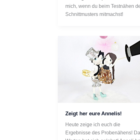
mich, wenn du beim Testnähen de
Schnittmusters mitmachst! 
Zeigt her eure Annelis!
Heute zeige ich euch die 
Ergebnisse des Probenähens! Da