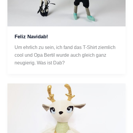
Feliz Navidab!
Um ehrlich zu sein, ich fand das T-Shirt ziemlich 
cool und Opa Bertil wurde auch gleich ganz 
neugierig. Was ist Dab?