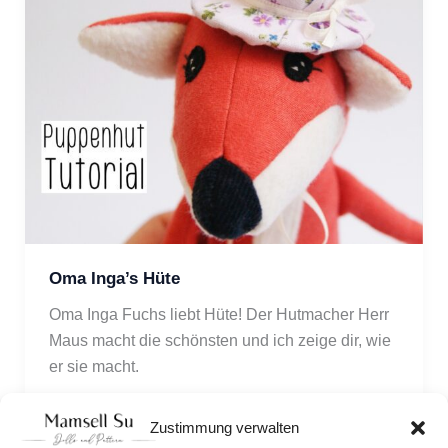
Oma Inga’s Hüte
Oma Inga Fuchs liebt Hüte! Der Hutmacher Herr 
Maus macht die schönsten und ich zeige dir, wie 
er sie macht.
Zustimmung verwalten