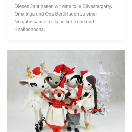
Dieses Jahr hatten wir eine tolle Silvesterparty. 
Oma Inga und Opa Bertil luden zu einer 
Neujahrssause mit schicker Robe und 
Knallbonbons.