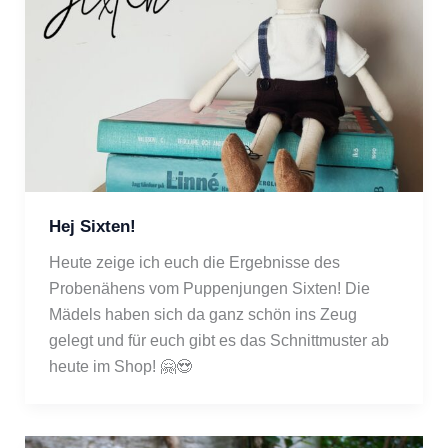
Hej Sixten!
Heute zeige ich euch die Ergebnisse des 
Probenähens vom Puppenjungen Sixten! Die 
Mädels haben sich da ganz schön ins Zeug 
gelegt und für euch gibt es das Schnittmuster ab 
heute im Shop! 🤗😍