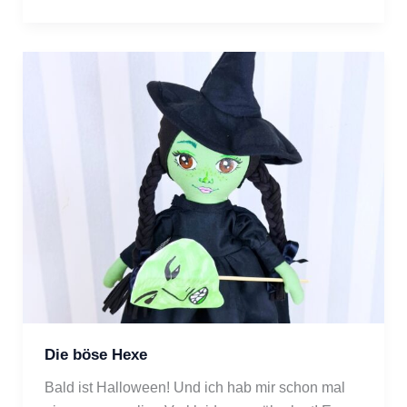
Die böse Hexe
Bald ist Halloween! Und ich hab mir schon mal 