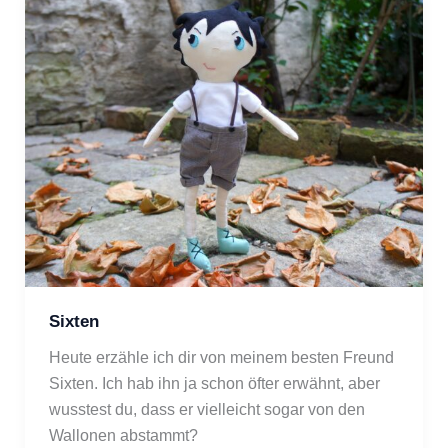
Sixten
Heute erzähle ich dir von meinem besten Freund 
Sixten. Ich hab ihn ja schon öfter erwähnt, aber 
wusstest du, dass er vielleicht sogar von den 
Wallonen abstammt?