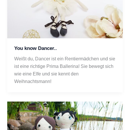
You know Dancer..
Weißt du, Dancer ist ein Rentiermädchen und sie 
ist eine richtige Prima Ballerina! Sie bewegt sich 
wie eine Elfe und sie kennt den 
Weihnachtsmann!