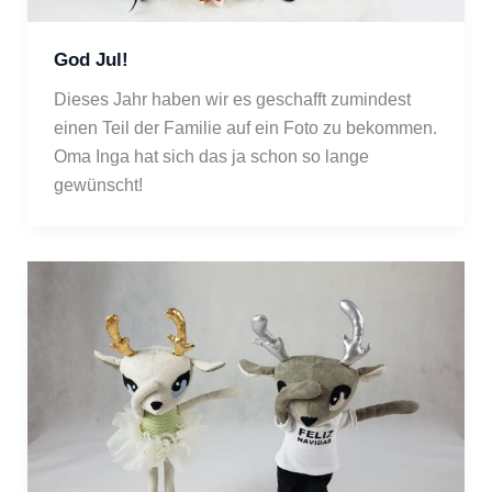
God Jul!
Dieses Jahr haben wir es geschafft zumindest 
einen Teil der Familie auf ein Foto zu bekommen. 
Oma Inga hat sich das ja schon so lange 
gewünscht!