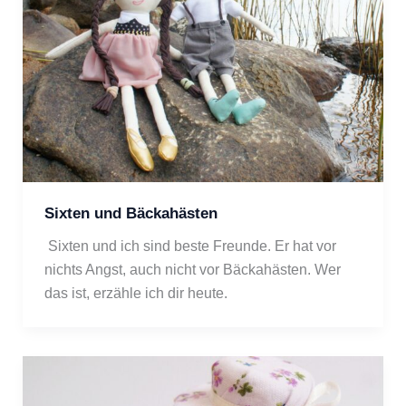
Sixten und Bäckahästen
 Sixten und ich sind beste Freunde. Er hat vor 
nichts Angst, auch nicht vor Bäckahästen. Wer 
das ist, erzähle ich dir heute.