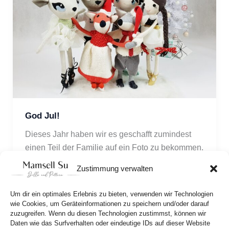
God Jul!
Dieses Jahr haben wir es geschafft zumindest 
einen Teil der Familie auf ein Foto zu bekommen. 
Oma Inga hat sich das ja schon so lange 
Zustimmung verwalten
gewünscht!
Um dir ein optimales Erlebnis zu bieten, verwenden wir Technologien
wie Cookies, um Geräteinformationen zu speichern und/oder darauf
zuzugreifen. Wenn du diesen Technologien zustimmst, können wir
Daten wie das Surfverhalten oder eindeutige IDs auf dieser Website