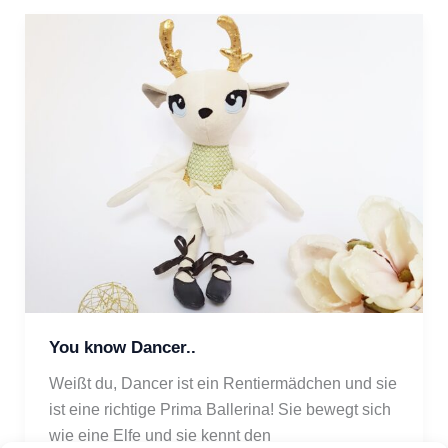
You know Dancer..
Weißt du, Dancer ist ein Rentiermädchen und sie 
ist eine richtige Prima Ballerina! Sie bewegt sich 
wie eine Elfe und sie kennt den 