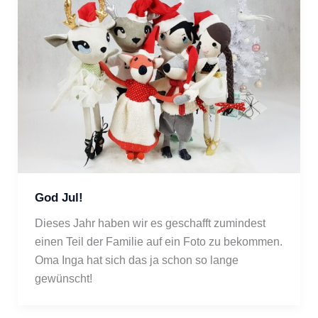
God Jul!
Dieses Jahr haben wir es geschafft zumindest 
einen Teil der Familie auf ein Foto zu bekommen. 
Oma Inga hat sich das ja schon so lange 
gewünscht!