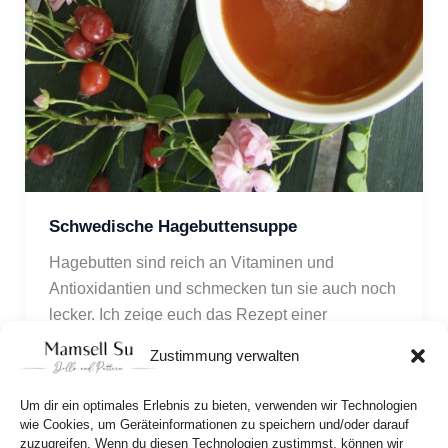
Schwedische Hagebuttensuppe
Hagebutten sind reich an Vitaminen und 
Antioxidantien und schmecken tun sie auch noch 
lecker. Ich zeige euch das Rezept einer 
traditionellen schwedischen Hagebuttensuppe 
Zustimmung verwalten
mit Mandelbiskuit und Sahne.
Um dir ein optimales Erlebnis zu bieten, verwenden wir Technologien
wie Cookies, um Geräteinformationen zu speichern und/oder darauf
zuzugreifen. Wenn du diesen Technologien zustimmst, können wir