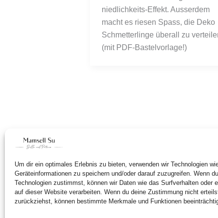
niedlichkeits-Effekt. Ausserdem
macht es riesen Spass, die Deko
Schmetterlinge überall zu verteile
(mit PDF-Bastelvorlage!)
Um dir ein optimales Erlebnis zu bieten, verwenden wir Technologien w
Geräteinformationen zu speichern und/oder darauf zuzugreifen. Wenn d
Technologien zustimmst, können wir Daten wie das Surfverhalten oder e
auf dieser Website verarbeiten. Wenn du deine Zustimmung nicht erteils
zurückziehst, können bestimmte Merkmale und Funktionen beeinträchti