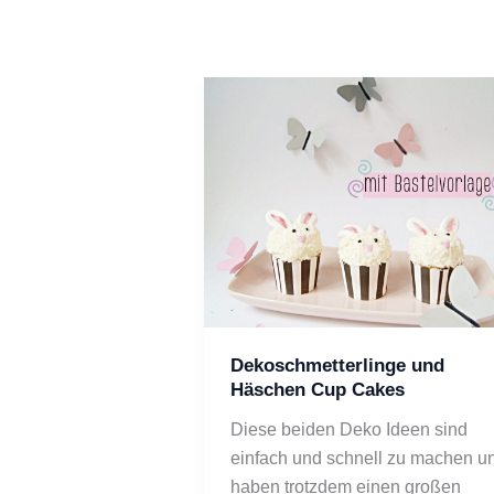
Dekoschmetterlinge und
Häschen Cup Cakes
Diese beiden Deko Ideen sind
einfach und schnell zu machen u
haben trotzdem einen großen