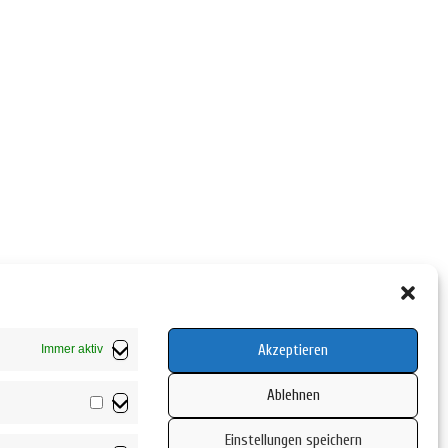
Akzeptieren
Immer aktiv
Ablehnen
Vorlieben
Einstellungen speichern