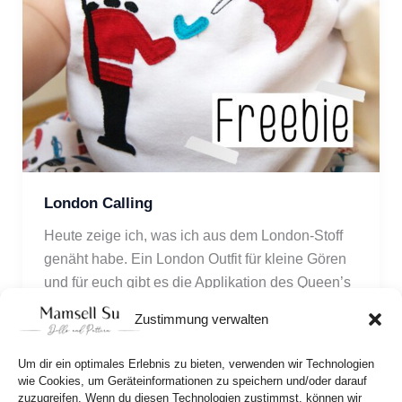
London Calling
Heute zeige ich, was ich aus dem London-Stoff 
genäht habe. Ein London Outfit für kleine Gören 
und für euch gibt es die Applikation des Queen’s 
Guard kostenlos als Download! 
Zustimmung verwalten
Um dir ein optimales Erlebnis zu bieten, verwenden wir Technologien
wie Cookies, um Geräteinformationen zu speichern und/oder darauf
zuzugreifen. Wenn du diesen Technologien zustimmst, können wir