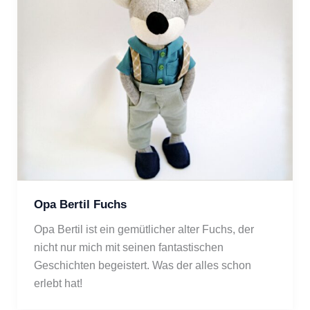
Opa Bertil Fuchs
Opa Bertil ist ein gemütlicher alter Fuchs, der 
nicht nur mich mit seinen fantastischen 
Geschichten begeistert. Was der alles schon 
erlebt hat! 