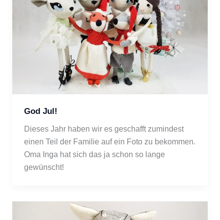
God Jul!
Dieses Jahr haben wir es geschafft zumindest 
einen Teil der Familie auf ein Foto zu bekommen. 
Oma Inga hat sich das ja schon so lange 
gewünscht!