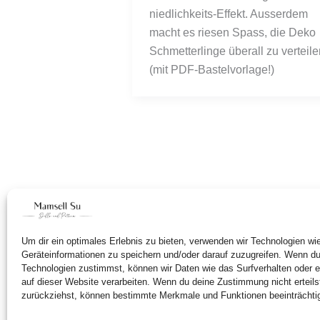
niedlichkeits-Effekt. Ausserdem
macht es riesen Spass, die Deko
Schmetterlinge überall zu verteile
(mit PDF-Bastelvorlage!)
Um dir ein optimales Erlebnis zu bieten, verwenden wir Technologien w
Geräteinformationen zu speichern und/oder darauf zuzugreifen. Wenn d
Technologien zustimmst, können wir Daten wie das Surfverhalten oder e
auf dieser Website verarbeiten. Wenn du deine Zustimmung nicht erteils
zurückziehst, können bestimmte Merkmale und Funktionen beeinträchti