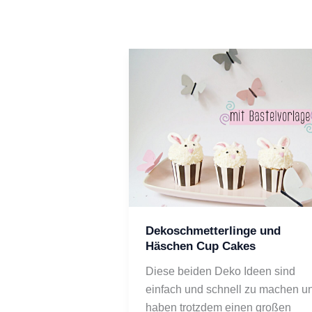
Dekoschmetterlinge und
Häschen Cup Cakes
Diese beiden Deko Ideen sind
einfach und schnell zu machen u
haben trotzdem einen großen