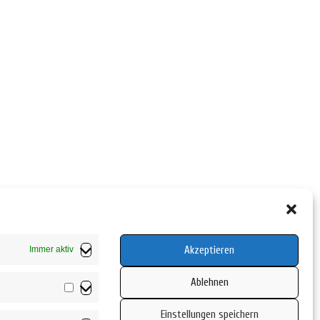
Akzeptieren
Immer aktiv
Ablehnen
Vorlieben
Einstellungen speichern