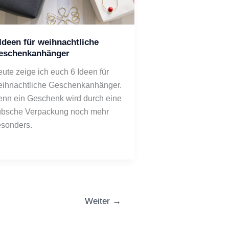
Ideen für weihnachtliche
eschenkanhänger
ute zeige ich euch 6 Ideen für 
ihnachtliche Geschenkanhänger. 
nn ein Geschenk wird durch eine 
bsche Verpackung noch mehr 
sonders.
Weiter
→