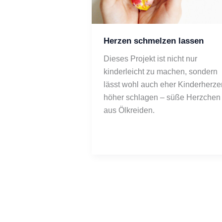
Herzen schmelzen lassen
Dieses Projekt ist nicht nur 
kinderleicht zu machen, sondern 
lässt wohl auch eher Kinderherzen
höher schlagen – süße Herzchen 
aus Ölkreiden.