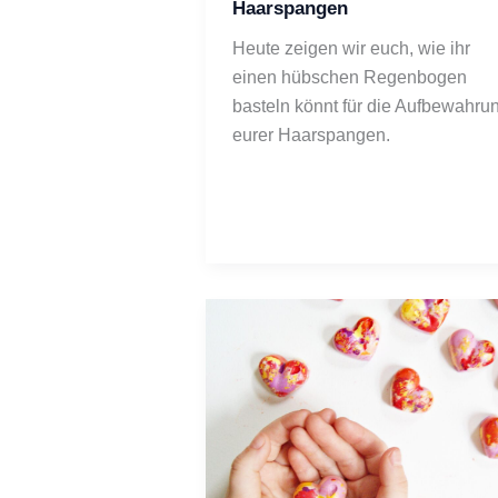
Haarspangen
Heute zeigen wir euch, wie ihr 
einen hübschen Regenbogen 
basteln könnt für die Aufbewahrun
eurer Haarspangen.