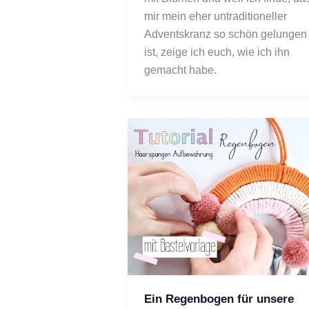
mir mein eher untraditioneller 
Adventskranz so schön gelungen 
ist, zeige ich euch, wie ich ihn 
gemacht habe. 
Ein Regenbogen für unsere