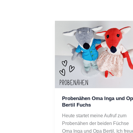
Probenähen Oma Inga und Op
Bertil Fuchs
Heute startet meine Aufruf zum 
Probenähen der beiden Füchse 
Oma Inga und Opa Bertil. Ich freue