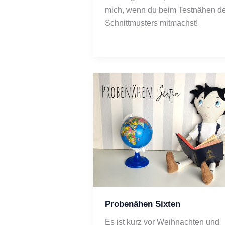
mich, wenn du beim Testnähen de
Schnittmusters mitmachst! 
Probenähen Sixten
Es ist kurz vor Weihnachten und 