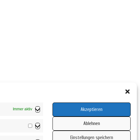
Akzeptieren
Immer aktiv
Ablehnen
Vorlieben
Einstellungen speichern