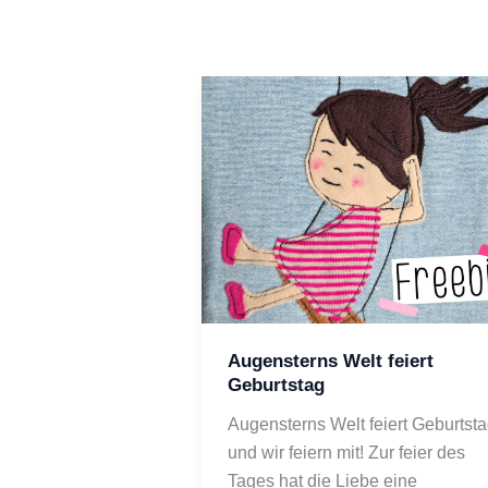
Augensterns Welt feiert
Geburtstag
Augensterns Welt feiert Geburtsta
und wir feiern mit! Zur feier des 
Tages hat die Liebe eine 