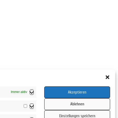
Akzeptieren
Immer aktiv
Ablehnen
Vorlieben
Einstellungen speichern