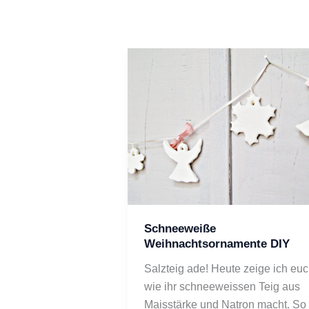
Schneeweiße
Weihnachtsornamente DIY
Salzteig ade! Heute zeige ich euc
wie ihr schneeweissen Teig aus 
Maisstärke und Natron macht. So 