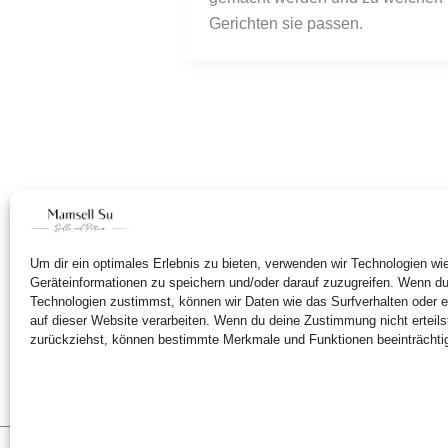
Gerichten sie passen.
Um dir ein optimales Erlebnis zu bieten, verwenden wir Technologien w
Geräteinformationen zu speichern und/oder darauf zuzugreifen. Wenn d
Technologien zustimmst, können wir Daten wie das Surfverhalten oder e
auf dieser Website verarbeiten. Wenn du deine Zustimmung nicht erteils
zurückziehst, können bestimmte Merkmale und Funktionen beeinträchti