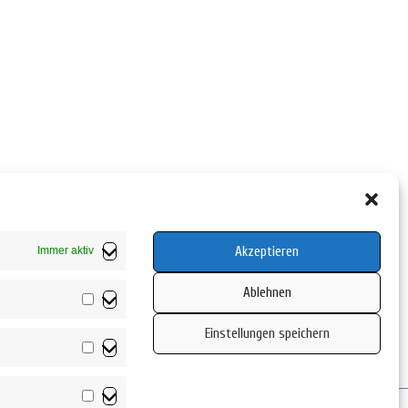
Akzeptieren
Immer aktiv
Ablehnen
Vorlieben
Einstellungen speichern
Statistiken
Marketing