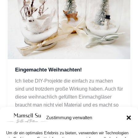
Eingemachte Weihnachten!
Ich liebe DIY-Projekte die einfach zu machen 
sind und trotzdem große Wirkung haben. Auch für 
diese weihnachlich gefüllten Einmachgläser 
braucht man nicht viel Material und es macht so 
große Freude, die kleinen Winterlandschaften zu 
Zustimmung verwalten
kreieren.
Um dir ein optimales Erlebnis zu bieten, verwenden wir Technologien