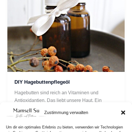
DIY Hagebuttenpflegeöl
Hagebutten sind reich an Vitaminen und 
Antioxidantien. Das liebt unsere Haut. Ein 
Pflegeöl aus Hagebutten kann man einfach 
Zustimmung verwalten
selber herstellen.
Um dir ein optimales Erlebnis zu bieten, verwenden wir Technologien