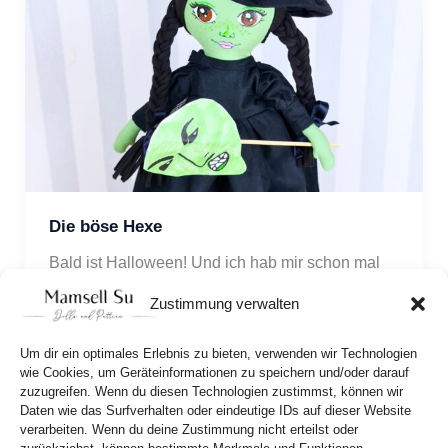
Die böse Hexe
Bald ist Halloween! Und ich hab mir schon mal 
ein paar gruselige Verkleidungen überlegt! Es 
Zustimmung verwalten
wird grün! 
Um dir ein optimales Erlebnis zu bieten, verwenden wir Technologien
wie Cookies, um Geräteinformationen zu speichern und/oder darauf
zuzugreifen. Wenn du diesen Technologien zustimmst, können wir
Daten wie das Surfverhalten oder eindeutige IDs auf dieser Website
verarbeiten. Wenn du deine Zustimmung nicht erteilst oder