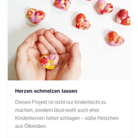
Herzen schmelzen lassen
Dieses Projekt ist nicht nur kinderleicht zu 
machen, sondern lässt wohl auch eher 
Kinderherzen höher schlagen – süße Herzchen 
aus Ölkreiden.