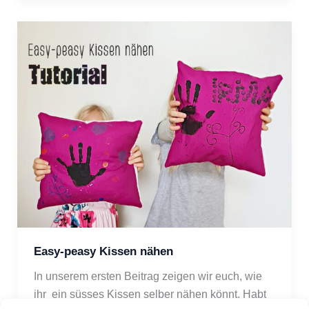
Easy-peasy Kissen nähen
In unserem ersten Beitrag zeigen wir euch, wie 
ihr  ein süsses Kissen selber nähen könnt. Habt 