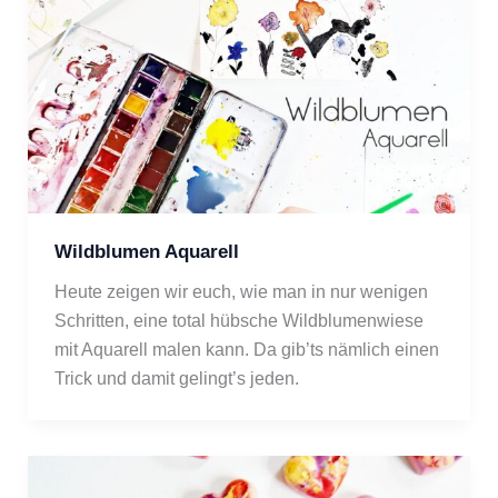
Wildblumen Aquarell
Heute zeigen wir euch, wie man in nur wenigen 
Schritten, eine total hübsche Wildblumenwiese 
mit Aquarell malen kann. Da gib’ts nämlich einen 
Trick und damit gelingt’s jeden. 