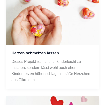
Herzen schmelzen lassen
Dieses Projekt ist nicht nur kinderleicht zu 
machen, sondern lässt wohl auch eher 
Kinderherzen höher schlagen – süße Herzchen 
aus Ölkreiden.