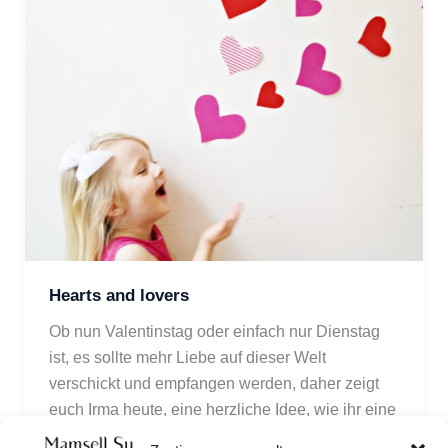
Hearts and lovers
Ob nun Valentinstag oder einfach nur Dienstag 
ist, es sollte mehr Liebe auf dieser Welt 
verschickt und empfangen werden, daher zeigt 
euch Irma heute, eine herzliche Idee, wie ihr eine 
liebevolle Botschaft an eure Herzensmenschen 