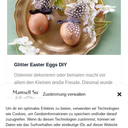
Glitter Easter Eggs DIY
Ostereier dekorieren oder bemalen macht vor 
allem den Kleinen große Freude. Diesmal wurde 
es aber weniger bunt, dafür mit Glitzer.
Zustimmung verwalten
Um dir ein optimales Erlebnis zu bieten, verwenden wir Technologien
wie Cookies, um Geräteinformationen zu speichern und/oder darauf
zuzugreifen. Wenn du diesen Technologien zustimmst, können wir
Daten wie das Surfverhalten oder eindeutige IDs auf dieser Website