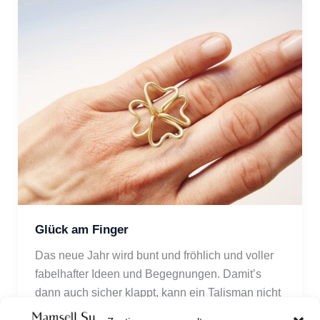
Glück am Finger
Das neue Jahr wird bunt und fröhlich und voller 
fabelhafter Ideen und Begegnungen. Damit’s 
dann auch sicher klappt, kann ein Talisman nicht 
schaden. Wie wäre es mit einem Ring aus Draht, 