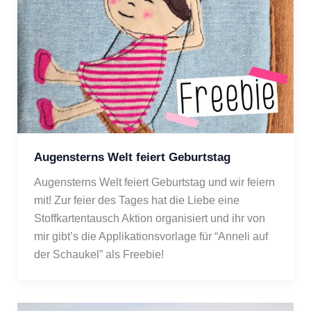
Augensterns Welt feiert Geburtstag
Augensterns Welt feiert Geburtstag und wir feiern 
mit! Zur feier des Tages hat die Liebe eine 
Stoffkartentausch Aktion organisiert und ihr von 
mir gibt’s die Applikationsvorlage für “Anneli auf 
der Schaukel” als Freebie!