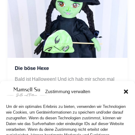
Die böse Hexe
Bald ist Halloween! Und ich hab mir schon mal 
ein paar gruselige Verkleidungen überlegt! Es 
Zustimmung verwalten
wird grün! 
Um dir ein optimales Erlebnis zu bieten, verwenden wir Technologien
wie Cookies, um Geräteinformationen zu speichern und/oder darauf
zuzugreifen. Wenn du diesen Technologien zustimmst, können wir
Daten wie das Surfverhalten oder eindeutige IDs auf dieser Website
verarbeiten. Wenn du deine Zustimmung nicht erteilst oder