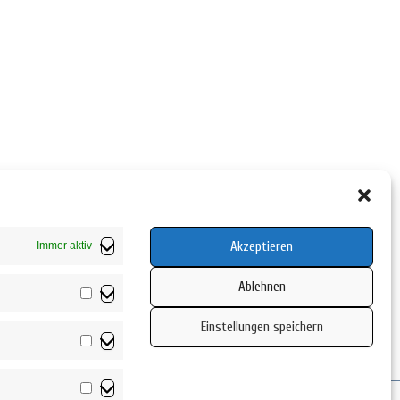
Akzeptieren
Immer aktiv
Ablehnen
Vorlieben
Einstellungen speichern
Statistiken
Marketing