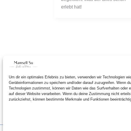
erlebt hat! 
Um dir ein optimales Erlebnis zu bieten, verwenden wir Technologien w
Geräteinformationen zu speichern und/oder darauf zuzugreifen. Wenn d
Technologien zustimmst, können wir Daten wie das Surfverhalten oder e
auf dieser Website verarbeiten. Wenn du deine Zustimmung nicht erteils
zurückziehst, können bestimmte Merkmale und Funktionen beeinträchti