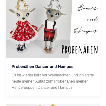
Probenähen Dancer und Hampus
Es ist wieder kurz vor Weihnachten und ich starte 
heute meinen Aufruf zum Probenähen meiner 
Rentierpuppen Dancer und Hampus! 