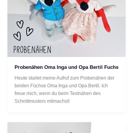
Probenähen Oma Inga und Opa Bertil Fuchs
Heute startet meine Aufruf zum Probenähen der 
beiden Füchse Oma Inga und Opa Bertil. Ich 
freue mich, wenn du beim Testnähen des 
Schnittmusters mitmachst! 