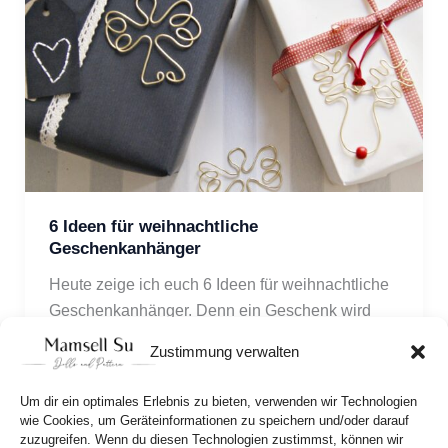
6 Ideen für weihnachtliche
Geschenkanhänger
Heute zeige ich euch 6 Ideen für weihnachtliche 
Geschenkanhänger. Denn ein Geschenk wird 
durch eine hübsche Verpackung noch mehr 
Zustimmung verwalten
besonders.
Um dir ein optimales Erlebnis zu bieten, verwenden wir Technologien
wie Cookies, um Geräteinformationen zu speichern und/oder darauf
zuzugreifen. Wenn du diesen Technologien zustimmst, können wir