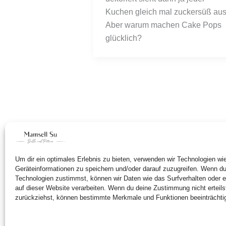
Kuchen gleich mal zuckersüß aus.
Aber warum machen Cake Pops 
glücklich?
Um dir ein optimales Erlebnis zu bieten, verwenden wir Technologien w
Geräteinformationen zu speichern und/oder darauf zuzugreifen. Wenn d
Technologien zustimmst, können wir Daten wie das Surfverhalten oder e
auf dieser Website verarbeiten. Wenn du deine Zustimmung nicht erteils
zurückziehst, können bestimmte Merkmale und Funktionen beeinträchti