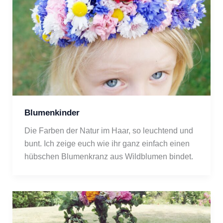
Blumenkinder
Die Farben der Natur im Haar, so leuchtend und 
bunt. Ich zeige euch wie ihr ganz einfach einen 
hübschen Blumenkranz aus Wildblumen bindet.