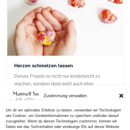
Herzen schmelzen lassen
Dieses Projekt ist nicht nur kinderleicht zu 
machen, sondern lässt wohl auch eher 
Kinderherzen höher schlagen – süße Herzchen 
Zustimmung verwalten
aus Ölkreiden.
Um dir ein optimales Erlebnis zu bieten, verwenden wir Technologien
wie Cookies, um Geräteinformationen zu speichern und/oder darauf
zuzugreifen. Wenn du diesen Technologien zustimmst, können wir
Daten wie das Surfverhalten oder eindeutige IDs auf dieser Website