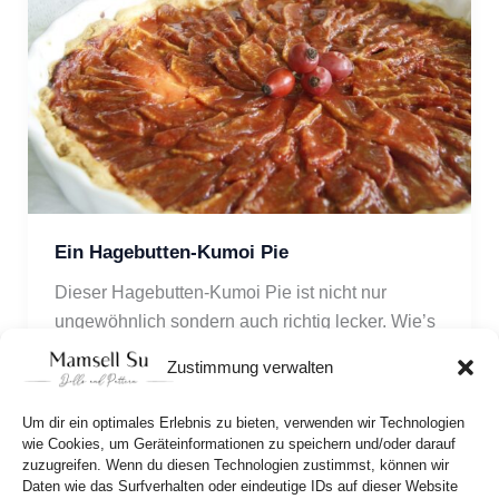
Ein Hagebutten-Kumoi Pie
Dieser Hagebutten-Kumoi Pie ist nicht nur 
ungewöhnlich sondern auch richtig lecker. Wie’s 
geht findet ihr im heutigen Rezept.
Zustimmung verwalten
Um dir ein optimales Erlebnis zu bieten, verwenden wir Technologien
wie Cookies, um Geräteinformationen zu speichern und/oder darauf
zuzugreifen. Wenn du diesen Technologien zustimmst, können wir
Daten wie das Surfverhalten oder eindeutige IDs auf dieser Website