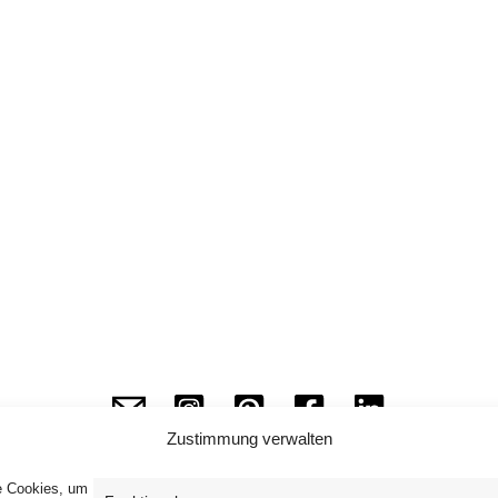
Zustimmung verwalten
ie Cookies, um