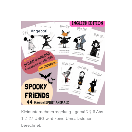
Angebot!
Kleinunternehmerregelung - gemäß § 6 Abs.
1 Z 27 UStG wird keine Umsatzsteuer
berechnet.