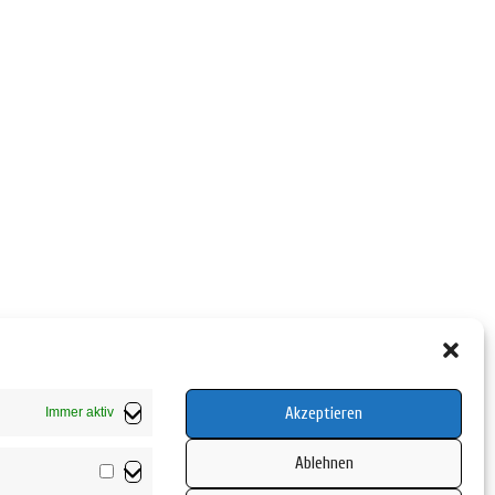
Akzeptieren
Immer aktiv
Ablehnen
Vorlieben