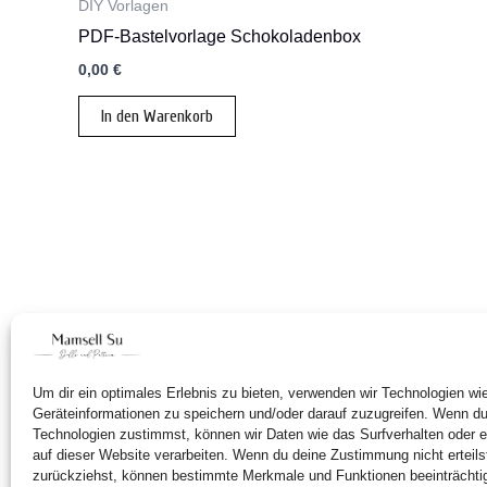
DIY Vorlagen
PDF-Bastelvorlage Schokoladenbox
0,00
€
In den Warenkorb
Um dir ein optimales Erlebnis zu bieten, verwenden wir Technologien w
Geräteinformationen zu speichern und/oder darauf zuzugreifen. Wenn d
Technologien zustimmst, können wir Daten wie das Surfverhalten oder e
auf dieser Website verarbeiten. Wenn du deine Zustimmung nicht erteils
zurückziehst, können bestimmte Merkmale und Funktionen beeinträchti