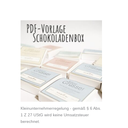
Kleinunternehmerregelung - gemäß § 6 Abs.
1 Z 27 UStG wird keine Umsatzsteuer
berechnet.