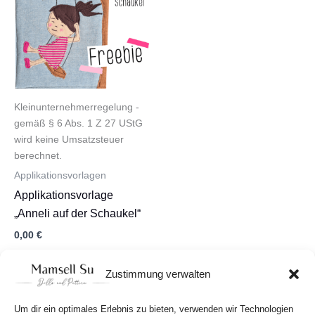
Kleinunternehmerregelung -
gemäß § 6 Abs. 1 Z 27 UStG
wird keine Umsatzsteuer
berechnet.
Applikationsvorlagen
Applikationsvorlage
„Anneli auf der Schaukel“
0,00
€
In den Warenkorb
Zustimmung verwalten
Um dir ein optimales Erlebnis zu bieten, verwenden wir Technologien