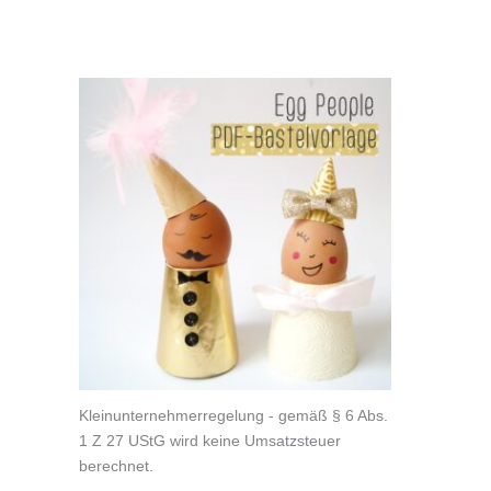
Kleinunternehmerregelung - gemäß § 6 Abs.
1 Z 27 UStG wird keine Umsatzsteuer
berechnet.