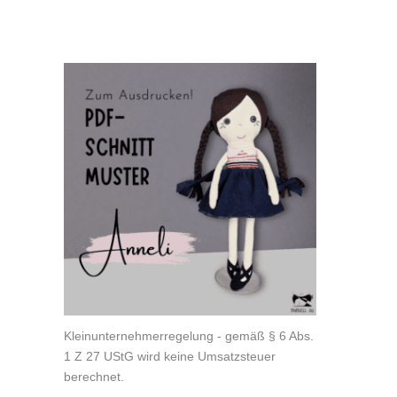
Kleinunternehmerregelung - gemäß § 6 Abs.
1 Z 27 UStG wird keine Umsatzsteuer
berechnet.