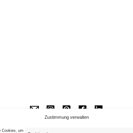
Zustimmung verwalten
ie Cookies, um