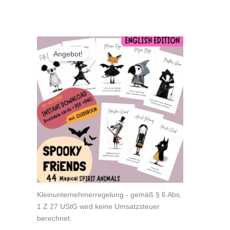
Angebot!
Kleinunternehmerregelung - gemäß § 6 Abs.
1 Z 27 UStG wird keine Umsatzsteuer
berechnet.