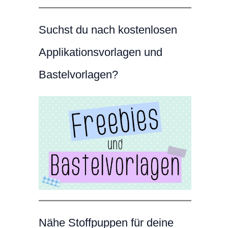
Suchst du nach kostenlosen
Applikationsvorlagen und
Bastelvorlagen?
Nähe Stoffpuppen für deine