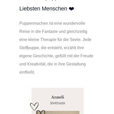
Liebsten Menschen ❤️
Puppenmachen ist eine wundervolle
Reise in die Fantasie und gleichzeitig
eine kleine Therapie für die Seele. Jede
Stoffpuppe, die entsteht, erzählt ihre
eigene Geschichte, gefüllt mit der Freude
und Kreativität, die in ihre Gestaltung
einfließt.