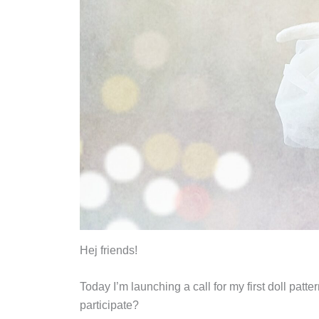
Hej friends!
Today I’m launching a call for my first doll patt
participate?