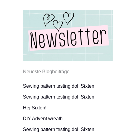
Neueste Blogbeiträge
Sewing pattern testing doll Sixten
Sewing pattern testing doll Sixten
Hej Sixten!
DIY Advent wreath
Sewing pattern testing doll Sixten