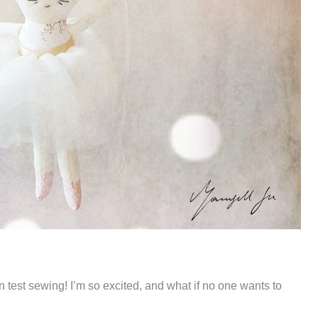
ern test sewing! I’m so excited, and what if no one wants to